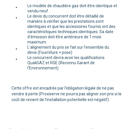
Le modèle de chaudière gaz doit être identique et
vendu neuf
Le devis du concurrent doit être détaillé de
manière à vérifier que les prestations sont
identiques et que les accessoires fournis ont des
caractéristiques techniques identiques. Sa date
d’émission doit être antérieure de 1 mois
maximum.
L'alignement du prix se fait sur l'ensemble du
devis (Fourniture + pose)
Le concurrent devra avoir les qualifications
QualiGAZ et RGE (Reconnu Garant de
l’Environnement).
Cette offre est encadrée par l’obligation légale de ne pas
vendre à perte (Proxiserve ne pourra pas aligner son prix si le
coût de revient de l’installation potentielle est négatif).