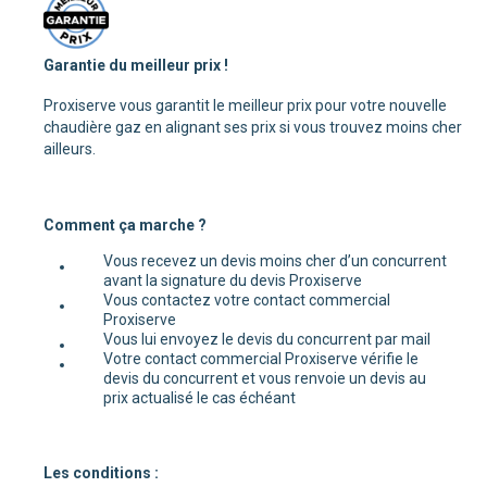
Garantie du meilleur prix !
Proxiserve vous garantit le meilleur prix pour votre nouvelle
chaudière gaz en alignant ses prix si vous trouvez moins cher
ailleurs.
Comment ça marche ?
Vous recevez un devis moins cher d’un concurrent
avant la signature du devis Proxiserve
Vous contactez votre contact commercial
Proxiserve
Vous lui envoyez le devis du concurrent par mail
Votre contact commercial Proxiserve vérifie le
devis du concurrent et vous renvoie un devis au
prix actualisé le cas échéant
Les conditions :