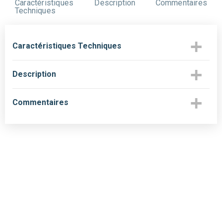
Caractéristiques
Description
Commentaires
Techniques
Caractéristiques Techniques
Description
Commentaires