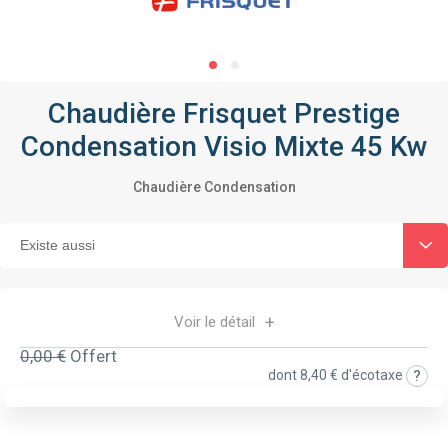
Chaudière Frisquet Prestige
Condensation Visio Mixte 45 Kw
Chaudière Condensation
Voir le détail
0,00 €
Offert
dont
8,40 €
d'écotaxe