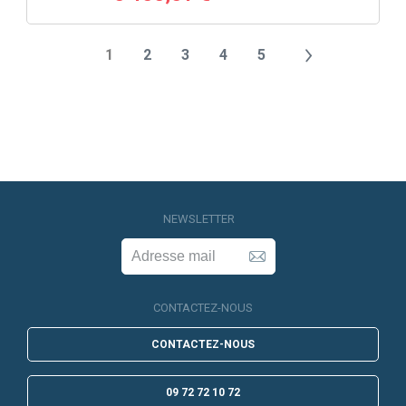
1
2
3
4
5
NEWSLETTER
CONTACTEZ-NOUS
CONTACTEZ-NOUS
09 72 72 10 72