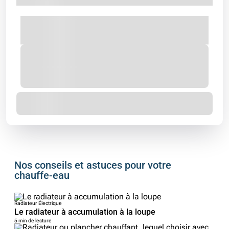
Nos conseils et astuces pour votre
chauffe-eau
Radiateur Électrique
Le radiateur à accumulation à la loupe
5 min de lecture