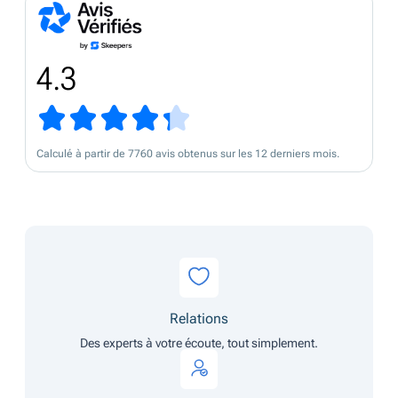
4.3
Calculé à partir de 7760 avis obtenus sur les 12 derniers mois.
Relations
Des experts à votre écoute, tout simplement.