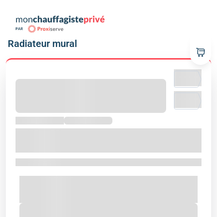
Radiateur mural