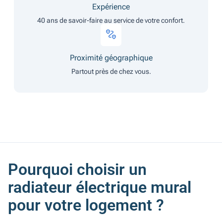
Expérience
40 ans de savoir-faire au service de votre confort.
Proximité géographique
Partout près de chez vous.
Pourquoi choisir un
radiateur électrique mural
pour votre logement ?