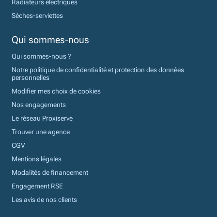
Radiateurs électriques
Sèches-serviettes
Qui sommes-nous
Qui sommes-nous ?
Notre politique de confidentialité et protection des données
personnelles
Modifier mes choix de cookies
Nos engagements
Le réseau Proxiserve
Trouver une agence
CGV
Mentions légales
Modalités de financement
Engagement RSE
Les avis de nos clients