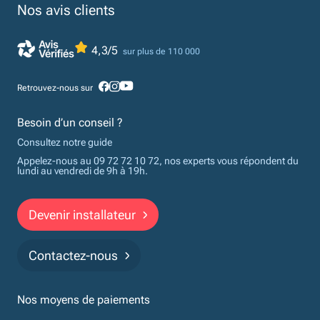
Nos avis clients
4,3/5
sur plus de 110 000
Retrouvez-nous sur
Besoin d’un conseil ?
Consultez notre guide
Appelez-nous au 09 72 72 10 72, nos experts vous répondent du
lundi au vendredi de 9h à 19h.
Devenir installateur
Contactez-nous
Nos moyens de paiements