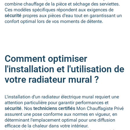
combine chauffage de la pièce et séchage des serviettes.
Ces modèles spécifiques répondent aux exigences de
sécurité
propres aux pièces d'eau tout en garantissant un
confort optimal lors de vos moments de détente.
Comment optimiser
l'installation et l'utilisation de
votre radiateur mural ?
L'installation d'un radiateur électrique mural requiert une
attention particulière pour garantir performances et
sécurité
. Nos
techniciens certifiés
Mon Chauffagiste Privé
assurent une pose conforme aux normes en vigueur, en
déterminant l'emplacement optimal pour une diffusion
efficace de la chaleur dans votre intérieur.