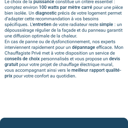
Le choix de la
puissance
constitue un critère essentiel :
comptez environ
100 watts par mètre carré
pour une pièce
bien isolée. Un
diagnostic
précis de votre logement permet
d'adapter cette recommandation à vos besoins
spécifiques. L'
entretien
de votre radiateur reste
simple
: un
dépoussiérage régulier de la façade et du panneau garantit
une diffusion optimale de la chaleur.
En cas de panne ou de dysfonctionnement, nos experts
interviennent rapidement pour un
dépannage
efficace. Mon
Chauffagiste Privé met à votre disposition un service de
conseils de choix
personnalisés et vous propose un
devis
gratuit
pour votre projet de chauffage électrique mural,
vous accompagnant ainsi vers le
meilleur rapport qualité-
prix
pour votre confort au quotidien.