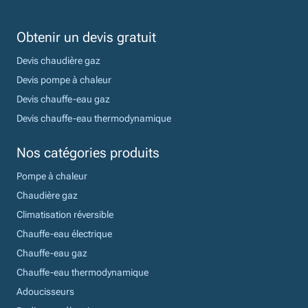
Obtenir un devis gratuit
Devis chaudière gaz
Devis pompe à chaleur
Devis chauffe-eau gaz
Devis chauffe-eau thermodynamique
Nos catégories produits
Pompe à chaleur
Chaudière gaz
Climatisation réversible
Chauffe-eau électrique
Chauffe-eau gaz
Chauffe-eau thermodynamique
Adoucisseurs