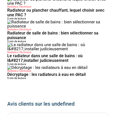
Radiateur Électrique
Radiateur ou plancher chauffant, lequel choisir avec
une PAC ?
5 min de lecture
Radiateur Électrique
Radiateur de salle de bains : bien sélectionner sa
puissance
5 min de lecture
Radiateur Électrique
Le radiateur dans une salle de bains : où
l&#8217;installer judicieusement
5 min de lecture
Radiateur Électrique
Décryptage : les radiateurs à eau en détail
5 min de lecture
Avis clients sur les undefined