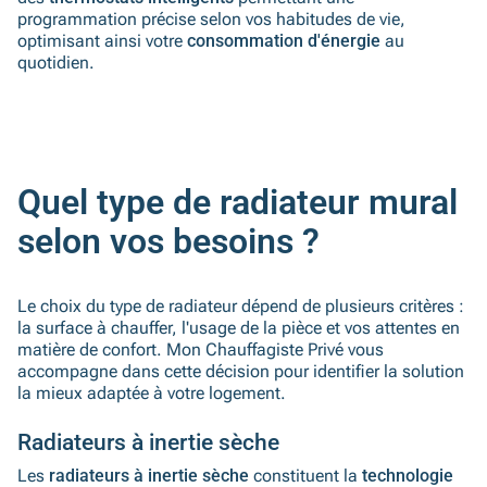
programmation précise selon vos habitudes de vie,
optimisant ainsi votre
consommation d'énergie
au
quotidien.
Quel type de radiateur mural
selon vos besoins ?
Le choix du type de radiateur dépend de plusieurs critères :
la surface à chauffer, l'usage de la pièce et vos attentes en
matière de confort. Mon Chauffagiste Privé vous
accompagne dans cette décision pour identifier la solution
la mieux adaptée à votre logement.
Radiateurs à inertie sèche
Les
radiateurs à inertie sèche
constituent la
technologie