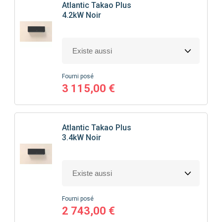
Atlantic
Takao Plus
4.2kW Noir
Fourni posé
3 115,00 €
Atlantic
Takao Plus
3.4kW Noir
Fourni posé
2 743,00 €