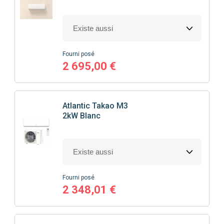
Fourni posé
2 695,00 €
Atlantic
Takao M3
2kW Blanc
Fourni posé
2 348,01 €