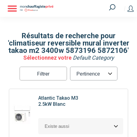
Résultats de recherche pour
'climatiseur reversible mural inverter
takao m2 3400w 5873196 5872106'
Sélectionnez votre
Default Category
Filtrer
Atlantic
Takao M3
2.5kW Blanc