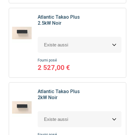
Atlantic
Takao Plus
2.5kW Noir
Fourni posé
2 527,00 €
Atlantic
Takao Plus
2kW Noir
Fourni posé