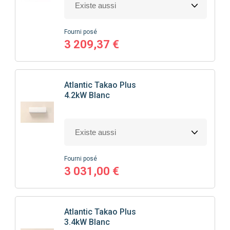
Fourni posé
3 209,37 €
Atlantic
Takao Plus
4.2kW Blanc
Fourni posé
3 031,00 €
Atlantic
Takao Plus
3.4kW Blanc