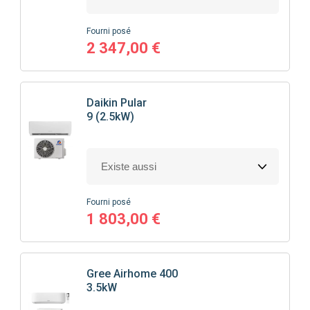
Fourni posé
2 347,00 €
Daikin
Pular
9 (2.5kW)
Fourni posé
1 803,00 €
Gree
Airhome 400
3.5kW