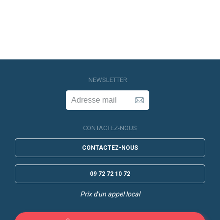
NEWSLETTER
CONTACTEZ-NOUS
CONTACTEZ-NOUS
09 72 72 10 72
Prix d'un appel local