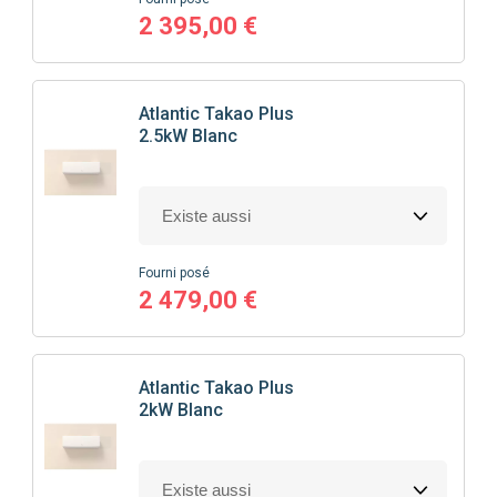
2 395,00 €
Atlantic
Takao Plus
2.5kW Blanc
Fourni posé
2 479,00 €
Atlantic
Takao Plus
2kW Blanc