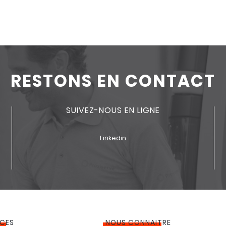
RESTONS EN CONTACT
SUIVEZ-NOUS EN LIGNE
Linkedin
ICES
NOUS CONNAITRE