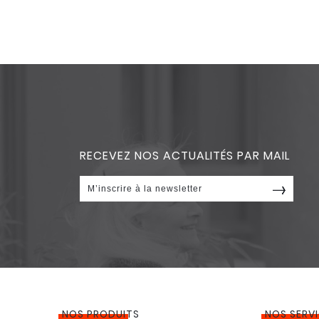
RECEVEZ NOS ACTUALITÉS PAR MAIL
NOS PRODUITS
NOS SERV