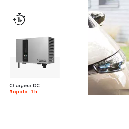
Chargeur DC
Rapide : 1 h