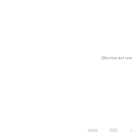
ZEborne est une 