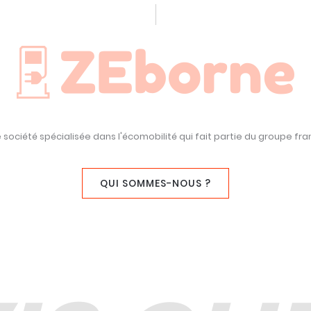
société spécialisée dans l'écomobilité qui fait partie du groupe fra
QUI SOMMES-NOUS ?