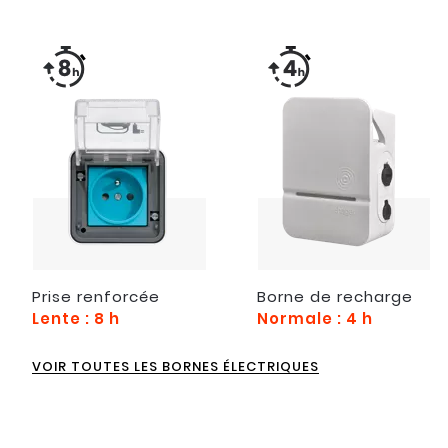
Prise renforcée
Borne de recharge
Lente : 8 h
Normale : 4 h
VOIR TOUTES LES BORNES ÉLECTRIQUES