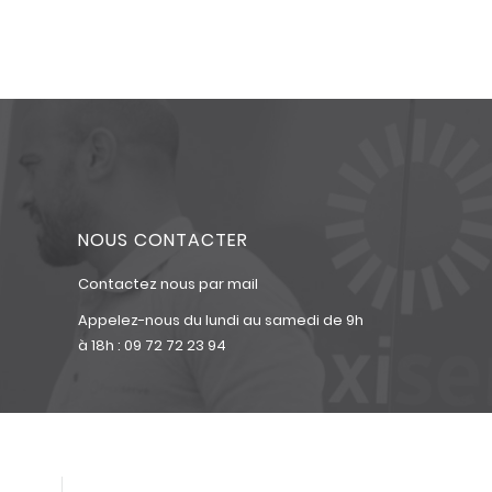
NOUS CONTACTER
Contactez nous par mail
Appelez-nous du lundi au samedi de 9h
à 18h :
09 72 72 23 94