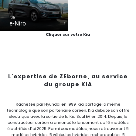
Kia
e-Niro
Cliquer sur votre Kia
L’expertise de ZEborne, au service
du groupe KIA
Rachetée par Hyundai en 1999, Kia partage la même
technologie que son partenaire coréen. Kia débute son offre
électrique avec la sortie de la Kia Soul EV en 2014. Depuis, le
constructeur coréen a annoncé le lancement de 16 modèles
électrifiés d’ici 2025. Parmi ces modèles, nous retrouveront 5
modèles hybrides, 5 véhicules hybrides rechargeables, 5