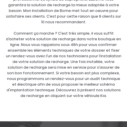
garantira la solution de recharge la mieux adaptée à votre
besoin. Mon Installation de Borne met tout en oeuvre pour
satisfaire ses clients. C’est pour cette raison que 9 clients sur
10 nous recommandent.
Comment ça marche ? C’est très simple, il vous suffit
d’acheter votre solution de recharge dans notre boutique en
ligne. Nous vous rappelons sous 48h pour vous confirmer
ensemble les éléments techniques de votre dossier et fixer
un rendez-vous avec l’un de nos techniciens pour l’installation
de votre solution de recharge. Une fois installée, votre
solution de recharge sera mise en service pour s’assurer de
son bon fonctionnement. Si votre besoin est plus complexe,
nous programmons un rendez-vous pour un audit technique
et électrique afin de vous proposer le meilleur schéma
d'implantation technique. Découvrez à présent nos solutions
de recharge en cliquant sur votre véhicule Kia.