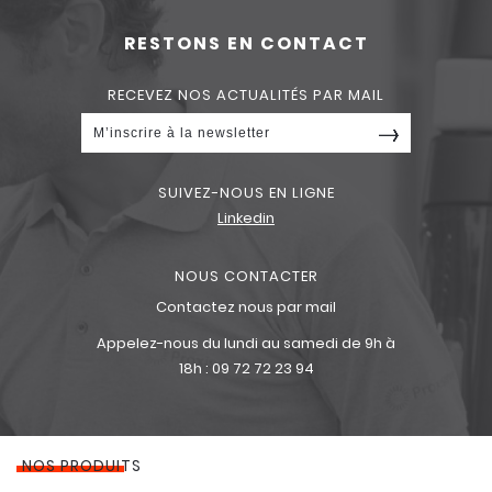
RESTONS EN CONTACT
RECEVEZ NOS ACTUALITÉS PAR MAIL
SUIVEZ-NOUS EN LIGNE
Linkedin
NOUS CONTACTER
Contactez nous par mail
Appelez-nous du lundi au samedi de 9h à
18h :
09 72 72 23 94
NOS PRODUITS