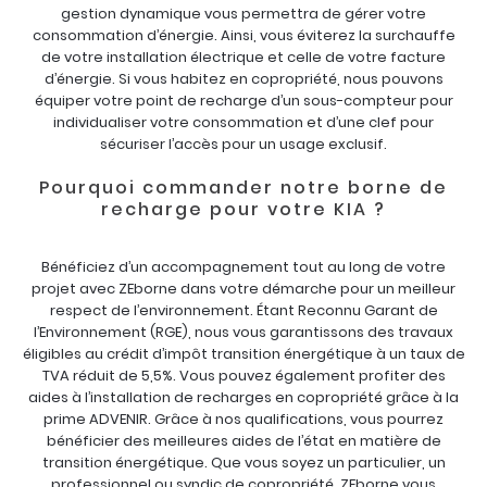
gestion dynamique vous permettra de gérer votre
consommation d’énergie. Ainsi, vous éviterez la surchauffe
de votre installation électrique et celle de votre facture
d’énergie. Si vous habitez en copropriété, nous pouvons
équiper votre point de recharge d’un sous-compteur pour
individualiser votre consommation et d’une clef pour
sécuriser l’accès pour un usage exclusif.
Pourquoi commander notre borne de
recharge pour votre KIA ?
Bénéficiez d’un accompagnement tout au long de votre
projet avec ZEborne dans votre démarche pour un meilleur
respect de l’environnement. Étant Reconnu Garant de
l’Environnement (RGE), nous vous garantissons des travaux
éligibles au crédit d’impôt transition énergétique à un taux de
TVA réduit de 5,5%. Vous pouvez également profiter des
aides à l’installation de recharges en copropriété grâce à la
prime ADVENIR. Grâce à nos qualifications, vous pourrez
bénéficier des meilleures aides de l’état en matière de
transition énergétique. Que vous soyez un particulier, un
professionnel ou syndic de copropriété, ZEborne vous