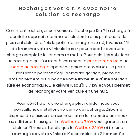
Rechargez votre KIA avec notre
solution de recharge
Comment recharger son véhicule électrique Kia ? La charge à
domicile apparaît comme la solution la plus pratique et la
plus rentable. Une fois le point de charge installé, il vous suffit
de brancher votre véhicule le soir pour repartir avec une
charge complète le lendemain matin. Pour cela, les solutions
de recharge qui s’offrent à vous sont la
prise renforcée
et la
borne de recharge
appelée également Wallbox. La prise
renforcée permet d’équiper votre garage, place de
stationnement ou la box de votre immeuble d’une solution
sûre et économique. Elle délivre jusqu’à 3,7 kW et vous permet
de recharger votre véhicule en une nuit.
Pour bénéficier d’une charge plus rapide, nous vous
conseillons d’installer une borne de recharge. ZEborne
dispose de plusieurs puissances afin de répondre au mieux
aux différents usages. La
Wallbox de 7 kW
vous garantit un
plein en 5 heures tandis que la
Wallbox 22 kW
offre une
recharge de votre véhicule Kia en moins de 2 heures. Sa