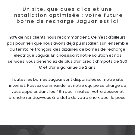
Un site, quelques clics et une
installation optimisée : votre future
borne de recharge Jaguar est ici
90% de nos clients nous recommandent. Ce n’est d’ailleurs
pas pour rien que nous avons déjà pu installer, sur l’ensemble
du territoire français, des dizaines de bornes de recharge
électrique Jaguar. En choisissant notre solution et nos
services, vous bénéficiez de plus d’un crédit d’impôts de 300
€ et d’une garantie de 2 ans.
Toutes les bornes Jaguar sont disponibles sur notre site
internet. Passez commande, et notre équipe se charge de
vous appeler dans les 48h pour finaliser votre dossier et
prendre rendez-vous à la date de votre choix pour la pose.