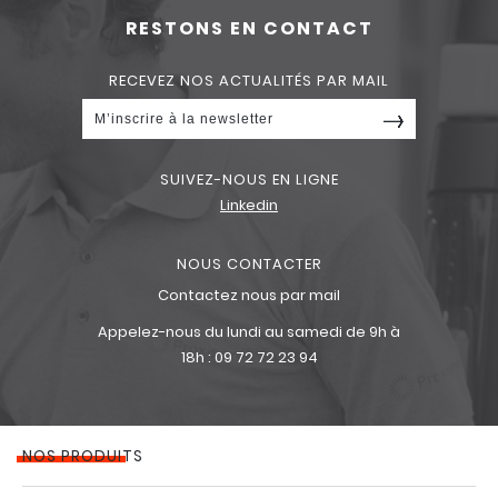
RESTONS EN CONTACT
RECEVEZ NOS ACTUALITÉS PAR MAIL
SUIVEZ-NOUS EN LIGNE
Linkedin
NOUS CONTACTER
Contactez nous par mail
Appelez-nous du lundi au samedi de 9h à
18h :
09 72 72 23 94
NOS PRODUITS