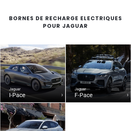
BORNES DE RECHARGE ELECTRIQUES
POUR
JAGUAR
Jaguar
Jaguar
I-Pace
F-Pace