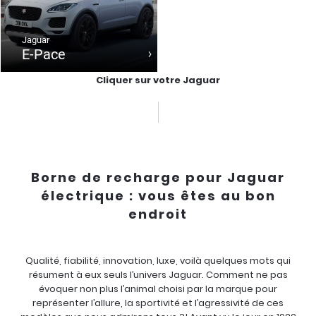
Jaguar
E-Pace
Cliquer sur votre Jaguar
Borne de recharge pour Jaguar
électrique : vous êtes au bon
endroit
Qualité, fiabilité, innovation, luxe, voilà quelques mots qui
résument à eux seuls l’univers Jaguar. Comment ne pas
évoquer non plus l’animal choisi par la marque pour
représenter l’allure, la sportivité et l’agressivité de ces