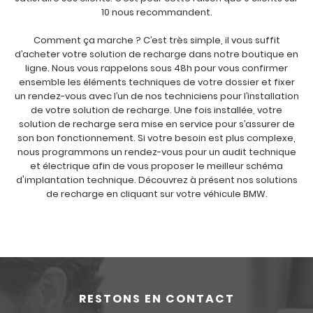
10 nous recommandent.
Comment ça marche ? C’est très simple, il vous suffit
d’acheter votre solution de recharge dans notre boutique en
ligne. Nous vous rappelons sous 48h pour vous confirmer
ensemble les éléments techniques de votre dossier et fixer
un rendez-vous avec l’un de nos techniciens pour l’installation
de votre solution de recharge. Une fois installée, votre
solution de recharge sera mise en service pour s’assurer de
son bon fonctionnement. Si votre besoin est plus complexe,
nous programmons un rendez-vous pour un audit technique
et électrique afin de vous proposer le meilleur schéma
d'implantation technique. Découvrez à présent nos solutions
de recharge en cliquant sur votre véhicule BMW.
RESTONS EN CONTACT