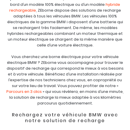
bord d’un modèle 100% électrique ou d’un modèle
hybride
rechargeable
, ZEborne dispose des solutions de recharge
adaptées à tous les véhicules BMW. Les véhicules 100%
électriques de la gamme BMW i disposent d’une batterie qui
se rechargent très facilement. De même, les modèles
hybrides rechargeables combinant un moteur thermique et
un moteur électrique se chargent de la même manière que
celle d’une voiture électrique.
Vous cherchez une borne électrique pour votre véhicule
électrique BMW ? ZEborne vous accompagne pour trouver le
dispositif de recharge qui correspond le mieux à vos besoins
et à votre véhicule. Bénéficiez d’une installation réalisée par
l’expertise de nos techniciens chez vous, en copropriété ou
sur votre lieu de travail. Vous pouvez profiter de notre «
Parcours en 3 clics
» qui vous révèlera, en moins d’une minute,
la solution de recharge la mieux adaptée à vos kilomètres
parcourus quotidiennement.
Rechargez votre véhicule BMW avec
notre solution de recharge