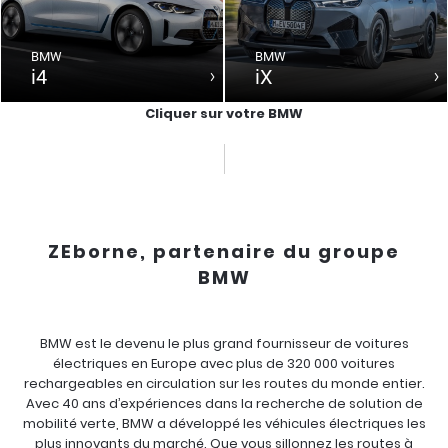
BMW
BMW
i4
iX
Cliquer sur votre BMW
ZEborne, partenaire du groupe
BMW
BMW est le devenu le plus grand fournisseur de voitures
électriques en Europe avec plus de 320 000 voitures
rechargeables en circulation sur les routes du monde entier.
Avec 40 ans d’expériences dans la recherche de solution de
mobilité verte, BMW a développé les véhicules électriques les
plus innovants du marché. Que vous sillonnez les routes à