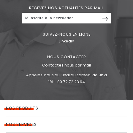
RECEVEZ NOS ACTUALITÉS PAR MAIL
SUIVEZ-NOUS EN LIGNE
Linkedin
NOUS CONTACTER
Contactez nous par mail
Appelez-nous du lundi au samedi de 9h à
18h :
09 72 72 23 94
NOS PRODUITS
NOS SERVICES