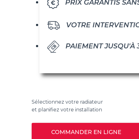
PRIX GARANTIS SAN
VOTRE INTERVENTI
PAIEMENT JUSQU'À 
Sélectionnez votre radiateur
et planifiez votre installation
COMMANDER EN LIGNE