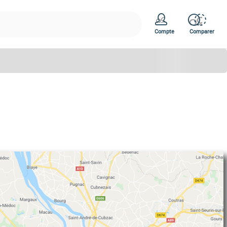
Compte
Comparer