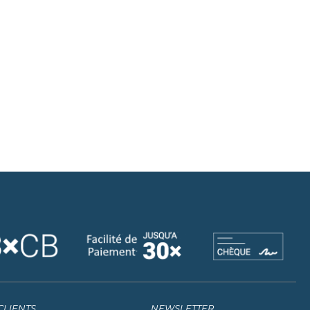
CLIENTS
NEWSLETTER