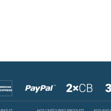
GRATUIT
NOS CATÉGORIES PRODUITS
NOS AVIS 