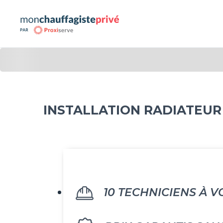
INSTALLATION RADIATEU
10 TECHNICIENS À V