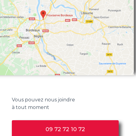
Vous pouvez nous joindre
à tout moment
09 72 72 10 72