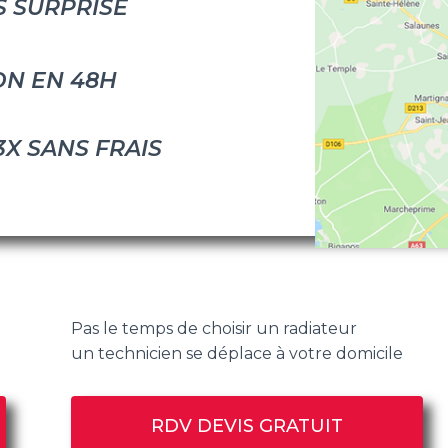
S SURPRISE
ON EN 48H
3X SANS FRAIS
Pas le temps de choisir un radiateur
un technicien se déplace à votre domicile
RDV DEVIS GRATUIT