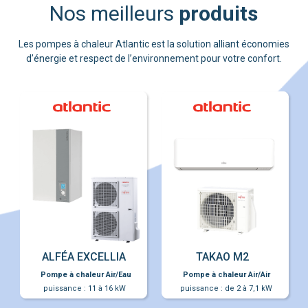
produits
Pompe à chaleur Air/Eau
Pompe à chaleur Air/Air