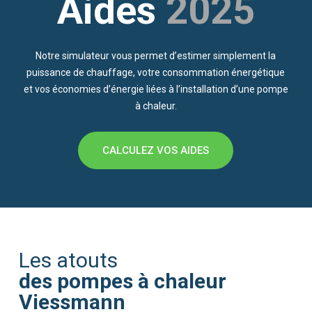
2025
des pompes à chaleur
Viessmann