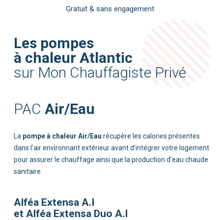
Les pompes
à chaleur Atlantic
Air/Eau
pompe à chaleur Air/Eau