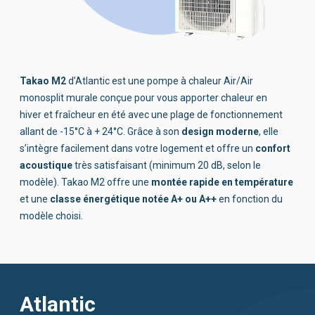
Takao M2
design moderne
confort
acoustique
montée rapide en température
classe énergétique notée A+ ou A++
Atlantic