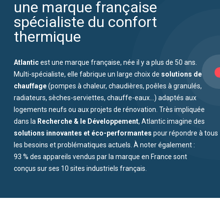
Atlantic
solutions de
chauffage
Recherche & le Développement
solutions innovantes et éco-performantes