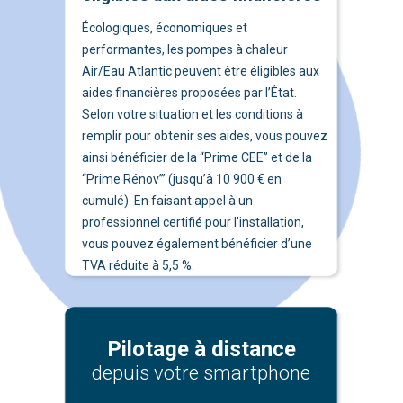
Pilotage à distance
depuis votre smartphone