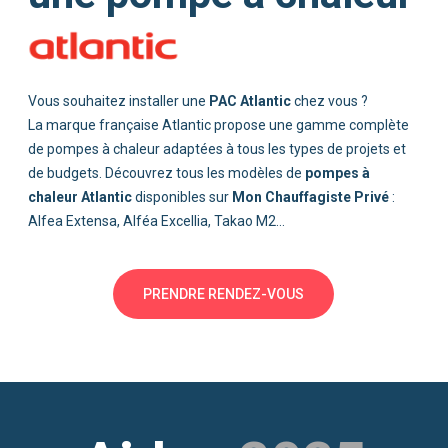
PAC Atlantic
pompes à
chaleur Atlantic
Mon Chauffagiste Privé