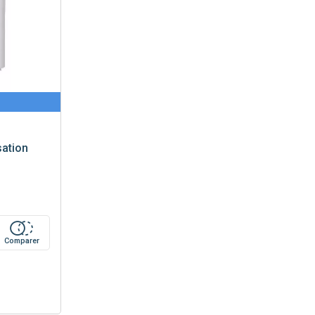
ation
Comparer