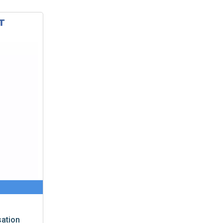
ation