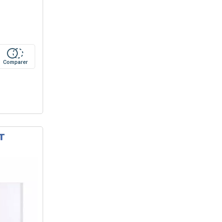
Comparer