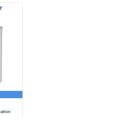
ation