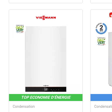
TOP ECONOMIE D’ÉNERGIE
Condensation
Condensat