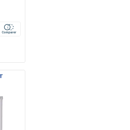
Comparer