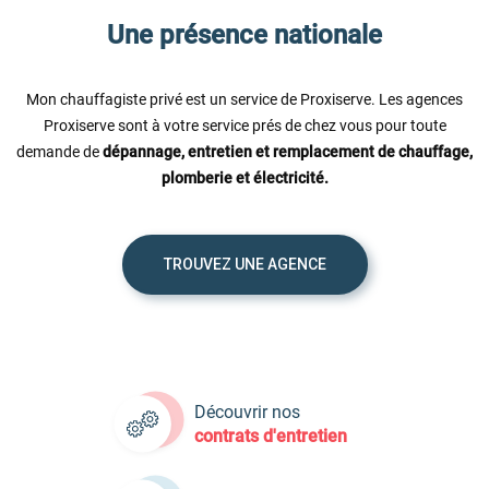
Une présence nationale
Mon chauffagiste privé est un service de Proxiserve. Les agences
Proxiserve sont à votre service prés de chez vous pour toute
demande de
dépannage, entretien et remplacement de chauffage,
plomberie et électricité.
TROUVEZ UNE AGENCE
Découvrir nos
contrats d'entretien