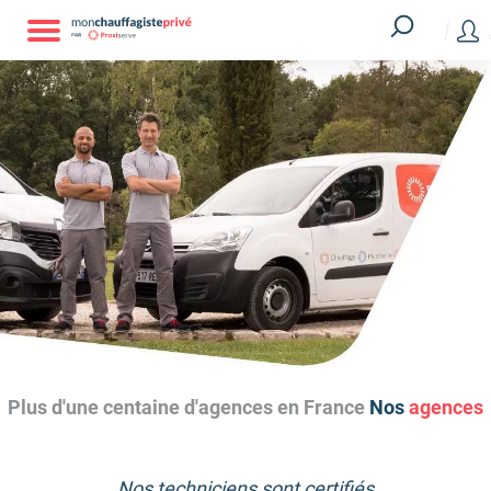
Plus d'une centaine d'agences en France
Nos
agences
Nos techniciens sont certifiés