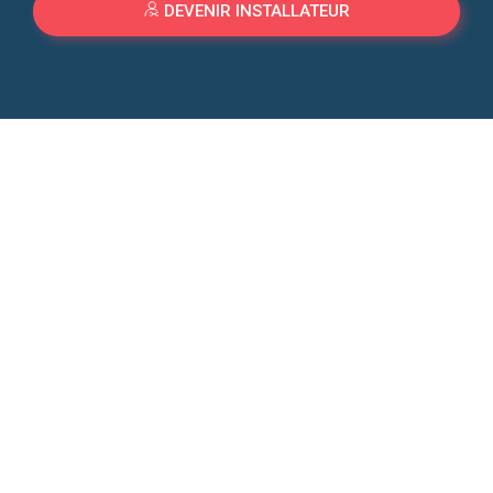
DEVENIR INSTALLATEUR