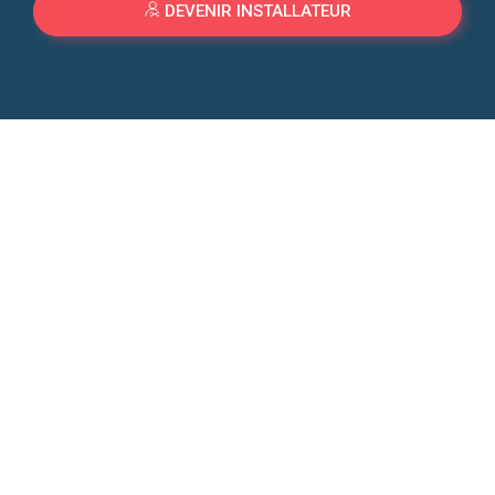
DEVENIR INSTALLATEUR