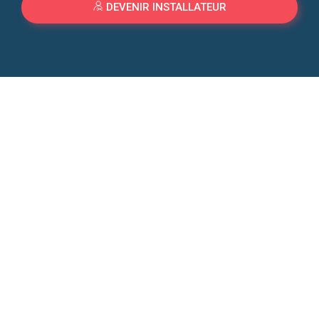
DEVENIR INSTALLATEUR