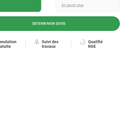
En savoir plus
OBTENIR MON DEVIS
nnulation
Suivi des
Qualifié
atuite
travaux
RGE