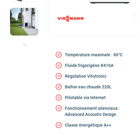
Température maximale : 60°C
Fluide frigorigène R410A
Régulation Vitotronic
Ballon eau chaude 220L
Pilotable via Internet
Fonctionnement silencieux :
Advanced Acoustic Design
Classe énergétique A++