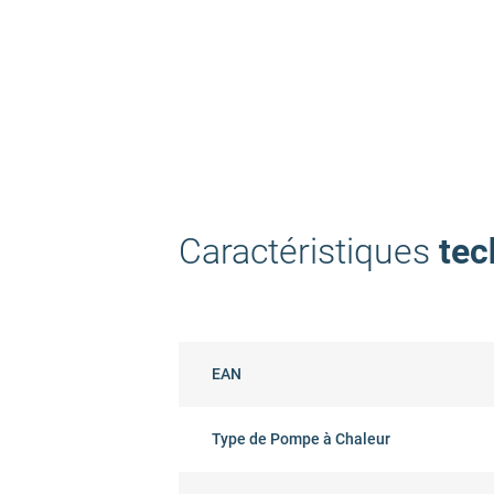
Caractéristiques
tec
EAN
Type de Pompe à Chaleur