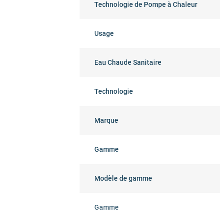
Technologie de Pompe à Chaleur
Usage
Eau Chaude Sanitaire
Technologie
Marque
Gamme
Modèle de gamme
Gamme