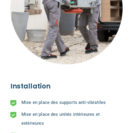
Installation
Mise en place des supports anti-vibratiles
Mise en place des unités intérieures et
extérieures