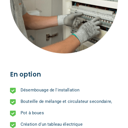
En option
Désembouage de l'installation
Bouteille de mélange et circulateur secondaire,
Pot à boues
Création d'un tableau électrique