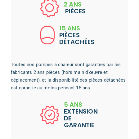
2 ANS
PIÈCES
15 ANS
PIÈCES
DÉTACHÉES
Toutes nos pompes à chaleur sont garanties par les
fabricants 2 ans pièces (hors main d'œuvre et
déplacement), et la disponibilité des pièces détachées
est garantie au moins pendant 15 ans.
5 ANS
EXTENSION
DE
GARANTIE