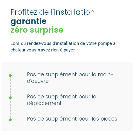
Profitez de l'installation
garantie
zéro surprise
Lors du rendez-vous d'installation de votre pompe à
chaleur vous n'avez rien à payer
Pas de supplément pour la main-
d'oeuvre
Pas de supplément pour le
déplacement
Pas de supplément pour les pièces