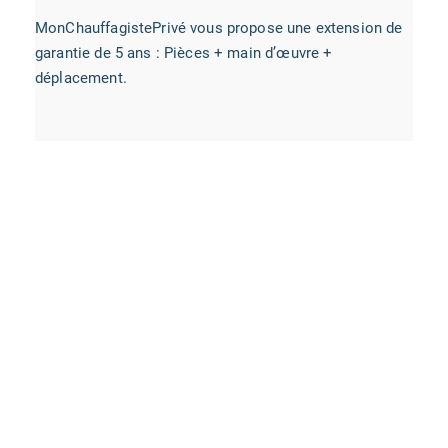
MonChauffagistePrivé vous propose une extension de
garantie de 5 ans : Pièces + main d’œuvre +
déplacement.