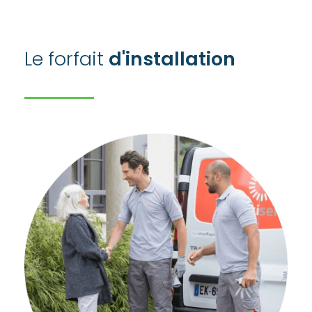
Le forfait
d'installation