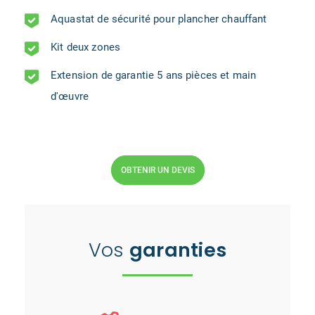
Aquastat de sécurité pour plancher chauffant
Kit deux zones
Extension de garantie 5 ans pièces et main
d'œuvre
OBTENIR UN DEVIS
Vos
garanties