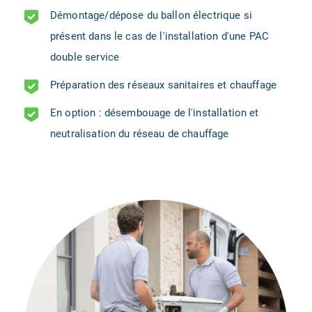
Démontage/dépose du ballon électrique si
présent dans le cas de l'installation d'une PAC
double service
Préparation des réseaux sanitaires et chauffage
En option : désembouage de l'installation et
neutralisation du réseau de chauffage