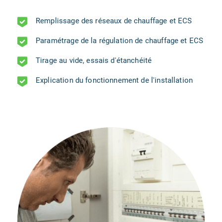
Remplissage des réseaux de chauffage et ECS
Paramétrage de la régulation de chauffage et ECS
Tirage au vide, essais d'étanchéité
Explication du fonctionnement de l'installation