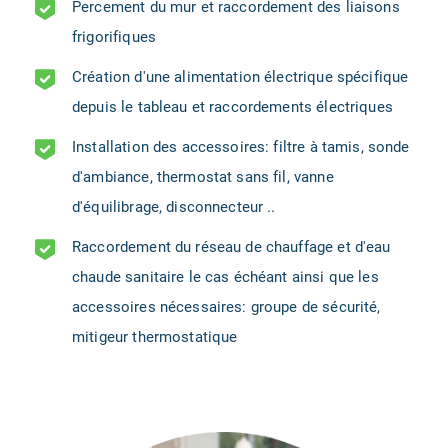
Percement du mur et raccordement des liaisons
frigorifiques
Création d'une alimentation électrique spécifique
depuis le tableau et raccordements électriques
Installation des accessoires: filtre à tamis, sonde
d'ambiance, thermostat sans fil, vanne
d'équilibrage, disconnecteur ..
Raccordement du réseau de chauffage et d'eau
chaude sanitaire le cas échéant ainsi que les
accessoires nécessaires: groupe de sécurité,
mitigeur thermostatique