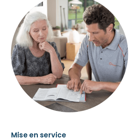
Mise en service