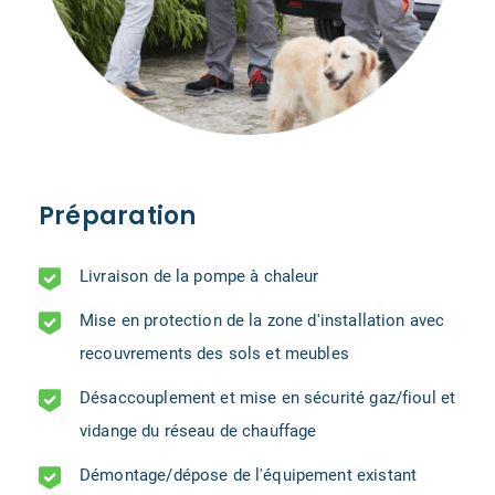
Préparation
Livraison de la pompe à chaleur
Mise en protection de la zone d'installation avec
recouvrements des sols et meubles
Désaccouplement et mise en sécurité gaz/fioul et
vidange du réseau de chauffage
Démontage/dépose de l'équipement existant