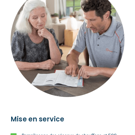
Mise en service