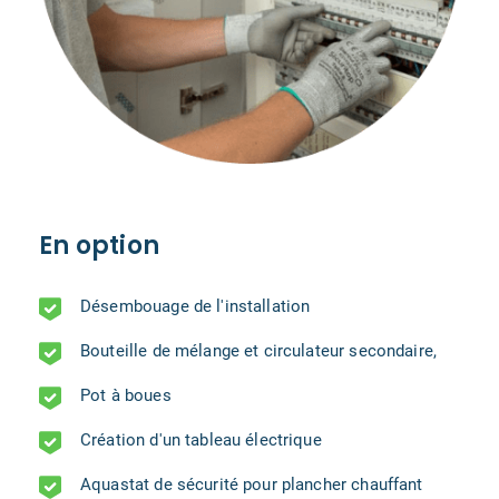
En option
Désembouage de l'installation
Bouteille de mélange et circulateur secondaire,
Pot à boues
Création d'un tableau électrique
Aquastat de sécurité pour plancher chauffant