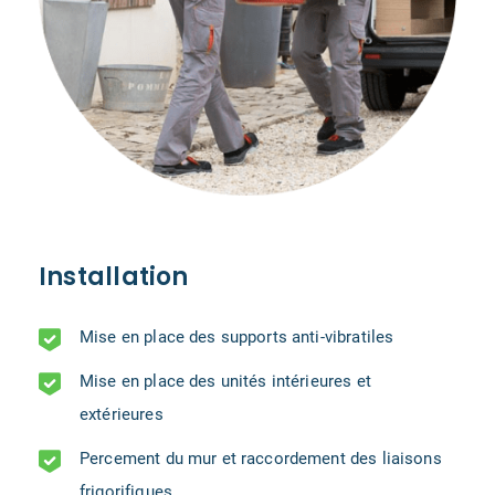
Installation
Mise en place des supports anti-vibratiles
Mise en place des unités intérieures et
extérieures
Percement du mur et raccordement des liaisons
frigorifiques