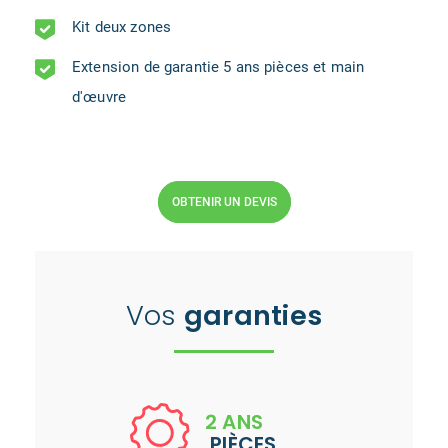
Kit deux zones
Extension de garantie 5 ans pièces et main
d'œuvre
OBTENIR UN DEVIS
Vos
garanties
2 ANS
PIÈCES