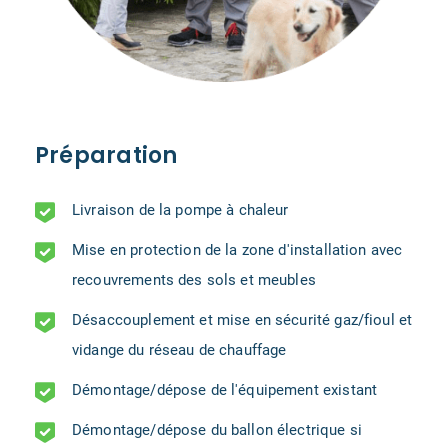
Préparation
Livraison de la pompe à chaleur
Mise en protection de la zone d'installation avec
recouvrements des sols et meubles
Désaccouplement et mise en sécurité gaz/fioul et
vidange du réseau de chauffage
Démontage/dépose de l'équipement existant
Démontage/dépose du ballon électrique si