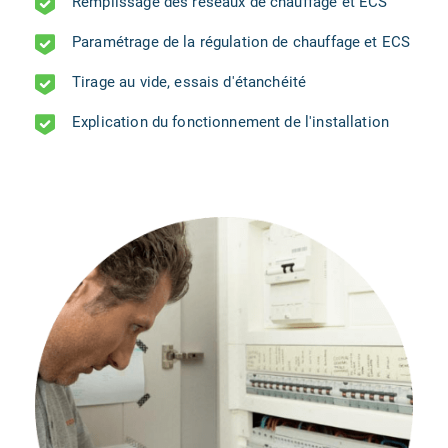
Remplissage des réseaux de chauffage et ECS
Paramétrage de la régulation de chauffage et ECS
Tirage au vide, essais d'étanchéité
Explication du fonctionnement de l'installation