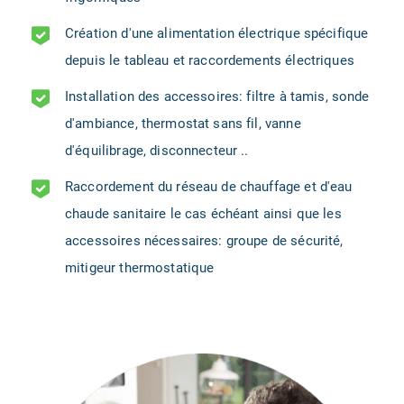
Création d'une alimentation électrique spécifique
depuis le tableau et raccordements électriques
Installation des accessoires: filtre à tamis, sonde
d'ambiance, thermostat sans fil, vanne
d'équilibrage, disconnecteur ..
Raccordement du réseau de chauffage et d'eau
chaude sanitaire le cas échéant ainsi que les
accessoires nécessaires: groupe de sécurité,
mitigeur thermostatique