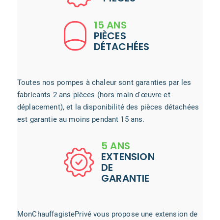
15 ANS
PIÈCES
DÉTACHÉES
Toutes nos pompes à chaleur sont garanties par les
fabricants 2 ans pièces (hors main d'œuvre et
déplacement), et la disponibilité des pièces détachées
est garantie au moins pendant 15 ans.
5 ANS
EXTENSION
DE
GARANTIE
MonChauffagistePrivé vous propose une extension de