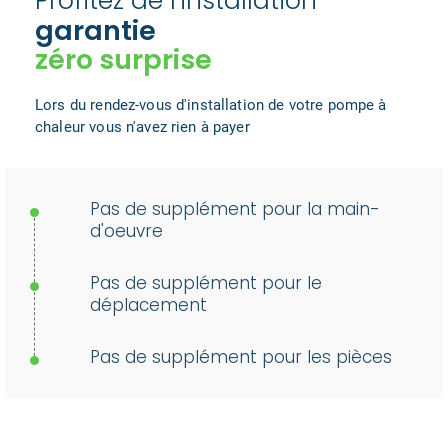
Profitez de l'installation
garantie
zéro surprise
Lors du rendez-vous d'installation de votre pompe à
chaleur vous n'avez rien à payer
Pas de supplément pour la main-
d'oeuvre
Pas de supplément pour le
déplacement
Pas de supplément pour les pièces