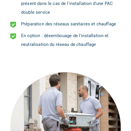
présent dans le cas de l'installation d'une PAC
double service
Préparation des réseaux sanitaires et chauffage
En option : désembouage de l'installation et
neutralisation du réseau de chauffage