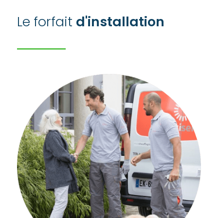
Le forfait
d'installation