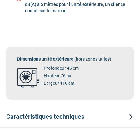
dB(A) à 5 mètres pour l’unité extérieure, un silence
unique sur le marché
Dimensions unité extérieure
(hors zones utiles)
Profondeur
45 cm
Hauteur
76 cm
Largeur
110 cm
Caractéristiques
techniques