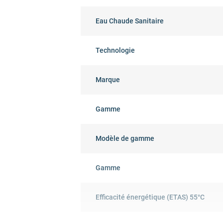
Eau Chaude Sanitaire
Technologie
Marque
Gamme
Modèle de gamme
Gamme
Efficacité énergétique (ETAS) 55°C