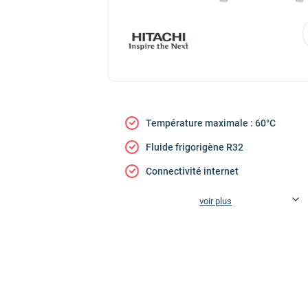
Température maximale : 60°C
Fluide frigorigène R32
Connectivité internet
voir plus