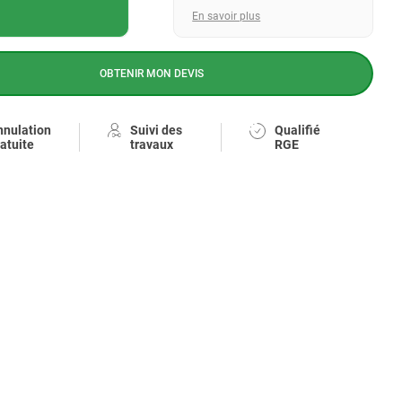
En savoir plus
OBTENIR MON DEVIS
nnulation
Suivi des
Qualifié
atuite
travaux
RGE