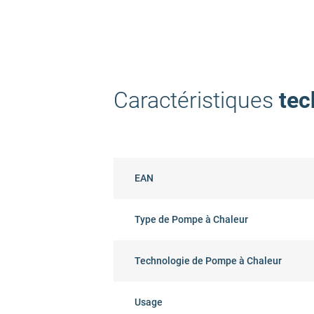
Caractéristiques
tec
EAN
Type de Pompe à Chaleur
Technologie de Pompe à Chaleur
Usage