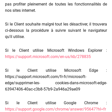
pas profiter pleinement de toutes les fonctionnalités de
nos sites internet.
Si le Client souhaite malgré tout les désactiver, il trouvera
ci-dessous la procédure à suivre suivant le navigateur
qu’il utilise.
Si le Client utilise Microsoft Windows Explorer :
https://support.microsoft.com/en-us/kb/278835
Si le Client utilise Microsoft Edge :
https://support.microsoft.com/fr-fr/microsoft-
edge/supprimer-les- cookies-dans-microsoft-edge-
63947406-40ac-c3b8-57b9-2a946a29ae09
Si le Client utilise Google Chrome :
https://support.google.com/chrome/answer/95647?hl=fr