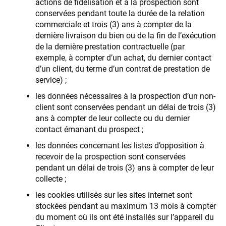
actions de fidélisation et à la prospection sont
conservées pendant toute la durée de la relation
commerciale et trois (3) ans à compter de la
dernière livraison du bien ou de la fin de l’exécution
de la dernière prestation contractuelle (par
exemple, à compter d’un achat, du dernier contact
d’un client, du terme d’un contrat de prestation de
service) ;
les données nécessaires à la prospection d’un non-
client sont conservées pendant un délai de trois (3)
ans à compter de leur collecte ou du dernier
contact émanant du prospect ;
les données concernant les listes d’opposition à
recevoir de la prospection sont conservées
pendant un délai de trois (3) ans à compter de leur
collecte ;
les cookies utilisés sur les sites internet sont
stockées pendant au maximum 13 mois à compter
du moment où ils ont été installés sur l’appareil du