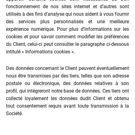
fonctionnement de nos sites internet et d’autres sont
utilisés à des fins d’analyse qui nous aident à vous fournir
des services plus personnalisés et une meilleure
expérience numérique. Pour plus d’informations sur les
cookies et pour savoir comment modifier les préférences
du Client, celui-ci peut consulter le paragraphe ci-dessous
intitulé « Informations cookies ».
Des données concernant le Client peuvent éventuellement
nous être transmises par des tiers, telles que son adresse
postale ou électronique, des données relatives à son
profil, qui intégreront notre base de données. Ces tiers ont
collecté loyalement les données dudit Client et obtenu
tout consentement requis avant toute transmission à la
Société.