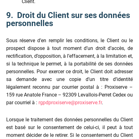
Client.
9. Droit du Client sur ses données
personnelles
Sous réserve d’en remplir les conditions, le Client ou le
prospect dispose à tout moment d’un droit d’accès, de
rectification, d’opposition, à l’effacement, à la limitation et,
si la technique le permet, à la portabilité de ses données
personnelles. Pour exercer ce droit, le Client doit adresser
sa demande avec une copie d’un titre d’identité
légalement reconnu par courrier postal à : Proxiserve –
159 rue Anatole France – 92309 Levallois-Perret Cedex ou
par courriel à :
rgpdproxiserve@proxiserve.fr
.
Lorsque le traitement des données personnelles du Client
est basé sur le consentement de celui-ci, il peut à tout
moment décider de le retirer. Si le consentement du Client