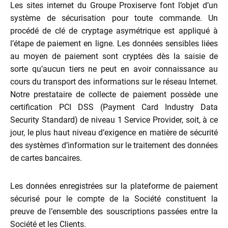
Les sites internet du Groupe Proxiserve font l’objet d’un
système de sécurisation pour toute commande. Un
procédé de clé de cryptage asymétrique est appliqué à
l’étape de paiement en ligne. Les données sensibles liées
au moyen de paiement sont cryptées dès la saisie de
sorte qu’aucun tiers ne peut en avoir connaissance au
cours du transport des informations sur le réseau Internet.
Notre prestataire de collecte de paiement possède une
certification PCI DSS (Payment Card Industry Data
Security Standard) de niveau 1 Service Provider, soit, à ce
jour, le plus haut niveau d’exigence en matière de sécurité
des systèmes d’information sur le traitement des données
de cartes bancaires.
Les données enregistrées sur la plateforme de paiement
sécurisé pour le compte de la Société constituent la
preuve de l’ensemble des souscriptions passées entre la
Société et les Clients.