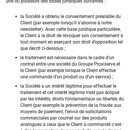
une ou plusieurs des bases juridiques suivantes :
la Société a obtenu le consentement préalable du
Client (par exemple lorsqu’il s’abonne à notre
newsletter). Avec cette base juridique particulière,
le Client a le droit de révoquer son consentement à
tout moment en exerçant son droit d’opposition tel
que décrit ci-dessous ;
le traitement est nécessaire dans le cadre d’un
contrat entre une société du Groupe Proxiserve et
le Client (par exemple lorsque le Client effectue
une commande d’un produit ou d’un service) ;
la Société a un intérêt légitime pour effectuer le
traitement et cet intérêt légitime n’est pas éclipsé
par les intérêts, droits fondamentaux ou libertés du
Client (par exemple la prévention de la fraude aux
moyens de paiement, l’envoi de sollicitations
commerciales par courriel sur des produits
analogues à ceux que le Client a commandé c'est-