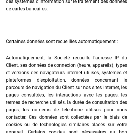
des systèmes d’information sur le traitement des données
de cartes bancaires.
Certaines données sont recueillies automatiquement :
Automatiquement, la Société recueille l’adresse IP du
Client, ses données de connexion (heure, appareils), types
et versions des navigateurs internet utilisés, systèmes et
plateformes d’exploitation, données concernant le
parcours de navigation du Client sur nos sites internet, les
pages consultées, les interactions avec les pages, les
termes de recherche utilisés, la durée de consultation des
pages, les numéros de téléphone utilisés pour nous
contacter. Ces données sont collectées par le biais de
cookies ou de technologies similaires placés sur votre
appareil. Certains cookies sont nécessaires au bon