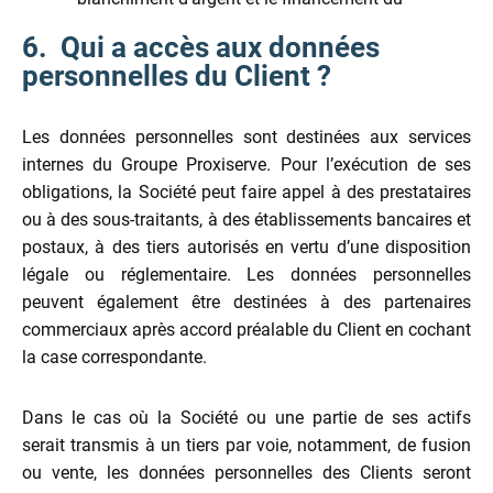
6. Qui a accès aux données
personnelles du Client ?
Les données personnelles sont destinées aux services
internes du Groupe Proxiserve. Pour l’exécution de ses
obligations, la Société peut faire appel à des prestataires
ou à des sous-traitants, à des établissements bancaires et
postaux, à des tiers autorisés en vertu d’une disposition
légale ou réglementaire. Les données personnelles
peuvent également être destinées à des partenaires
commerciaux après accord préalable du Client en cochant
la case correspondante.
Dans le cas où la Société ou une partie de ses actifs
serait transmis à un tiers par voie, notamment, de fusion
ou vente, les données personnelles des Clients seront