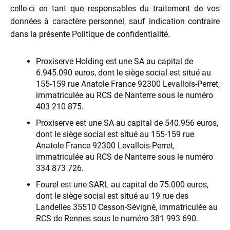
celle-ci en tant que responsables du traitement de vos
données à caractère personnel, sauf indication contraire
dans la présente Politique de confidentialité.
Proxiserve Holding est une SA au capital de
6.945.090 euros, dont le siège social est situé au
155-159 rue Anatole France 92300 Levallois-Perret,
immatriculée au RCS de Nanterre sous le numéro
403 210 875.
Proxiserve est une SA au capital de 540.956 euros,
dont le siège social est situé au 155-159 rue
Anatole France 92300 Levallois-Perret,
immatriculée au RCS de Nanterre sous le numéro
334 873 726.
Fourel est une SARL au capital de 75.000 euros,
dont le siège social est situé au 19 rue des
Landelles 35510 Cesson-Sévigné, immatriculée au
RCS de Rennes sous le numéro 381 993 690.