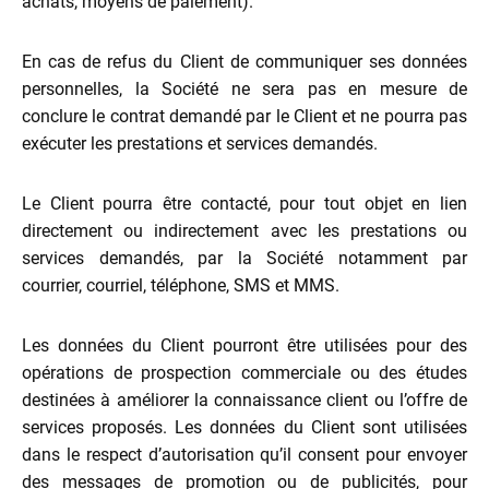
achats, moyens de paiement).
En cas de refus du Client de communiquer ses données
personnelles, la Société ne sera pas en mesure de
conclure le contrat demandé par le Client et ne pourra pas
exécuter les prestations et services demandés.
Le Client pourra être contacté, pour tout objet en lien
directement ou indirectement avec les prestations ou
services demandés, par la Société notamment par
courrier, courriel, téléphone, SMS et MMS.
Les données du Client pourront être utilisées pour des
opérations de prospection commerciale ou des études
destinées à améliorer la connaissance client ou l’offre de
services proposés. Les données du Client sont utilisées
dans le respect d’autorisation qu’il consent pour envoyer
des messages de promotion ou de publicités, pour