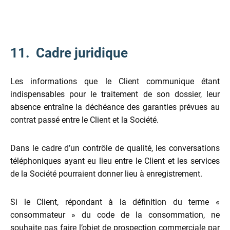
11. Cadre juridique
Les informations que le Client communique étant
indispensables pour le traitement de son dossier, leur
absence entraîne la déchéance des garanties prévues au
contrat passé entre le Client et la Société.
Dans le cadre d’un contrôle de qualité, les conversations
téléphoniques ayant eu lieu entre le Client et les services
de la Société pourraient donner lieu à enregistrement.
Si le Client, répondant à la définition du terme «
consommateur » du code de la consommation, ne
souhaite pas faire l’objet de prospection commerciale par