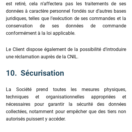
est retiré, cela n’affectera pas les traitements de ses
données à caractère personnel fondés sur d’autres bases
juridiques, telles que l’exécution de ses commandes et la
conservation de ses données de commande
conformément à la loi applicable.
Le Client dispose également de la possibilité d’introduire
une réclamation auprès de la CNIL.
10. Sécurisation
La Société prend toutes les mesures physiques,
techniques et organisationnelles appropriées et
nécessaires pour garantir la sécurité des données
collectées, notamment pour empêcher que des tiers non
autorisés puissent y accéder.