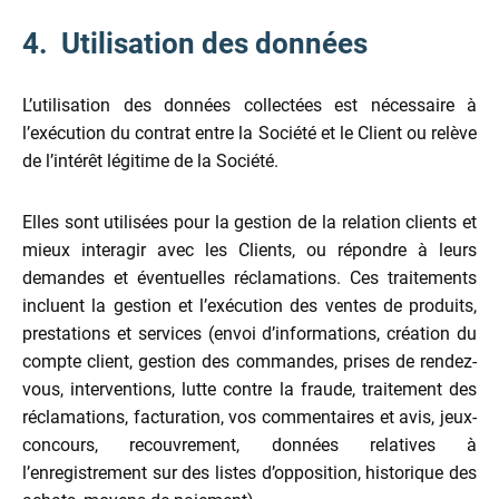
4. Utilisation des données
L’utilisation des données collectées est nécessaire à
l’exécution du contrat entre la Société et le Client ou relève
de l’intérêt légitime de la Société.
Elles sont utilisées pour la gestion de la relation clients et
mieux interagir avec les Clients, ou répondre à leurs
demandes et éventuelles réclamations. Ces traitements
incluent la gestion et l’exécution des ventes de produits,
prestations et services (envoi d’informations, création du
compte client, gestion des commandes, prises de rendez-
vous, interventions, lutte contre la fraude, traitement des
réclamations, facturation, vos commentaires et avis, jeux-
concours, recouvrement, données relatives à
l’enregistrement sur des listes d’opposition, historique des