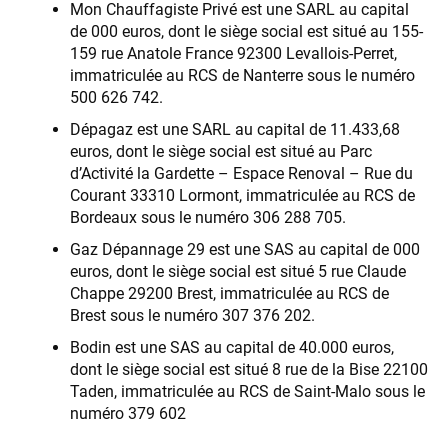
Mon Chauffagiste Privé est une SARL au capital
de 000 euros, dont le siège social est situé au 155-
159 rue Anatole France 92300 Levallois-Perret,
immatriculée au RCS de Nanterre sous le numéro
500 626 742.
Dépagaz est une SARL au capital de 11.433,68
euros, dont le siège social est situé au Parc
d’Activité la Gardette – Espace Renoval – Rue du
Courant 33310 Lormont, immatriculée au RCS de
Bordeaux sous le numéro 306 288 705.
Gaz Dépannage 29 est une SAS au capital de 000
euros, dont le siège social est situé 5 rue Claude
Chappe 29200 Brest, immatriculée au RCS de
Brest sous le numéro 307 376 202.
Bodin est une SAS au capital de 40.000 euros,
dont le siège social est situé 8 rue de la Bise 22100
Taden, immatriculée au RCS de Saint-Malo sous le
numéro 379 602