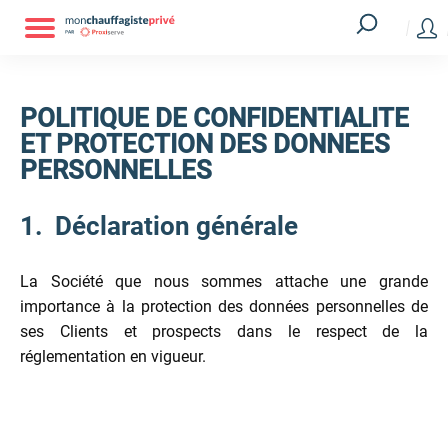
POLITIQUE DE CONFIDENTIALITE
ET PROTECTION DES DONNEES
PERSONNELLES
1. Déclaration générale
La Société que nous sommes attache une grande
importance à la protection des données personnelles de
ses Clients et prospects dans le respect de la
réglementation en vigueur.