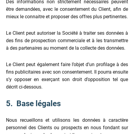
Des informations non strictement nécessaires peuvent
être demandées, avec le consentement du Client, afin de
mieux le connaitre et proposer des offres plus pertinentes.
Le Client peut autoriser la Société à traiter ses données à
des fins de prospection commerciale et à les transmettre
à des partenaires au moment de la collecte des données.
Le Client peut également faire l’objet d’un profilage à des
fins publicitaires avec son consentement. Il pourra ensuite
s’y opposer en exerçant son droit d’opposition tel que
décrit ci-dessous.
5. Base légales
Nous recueillons et utilisons les données à caractère
personnel des Clients ou prospects en nous fondant sur