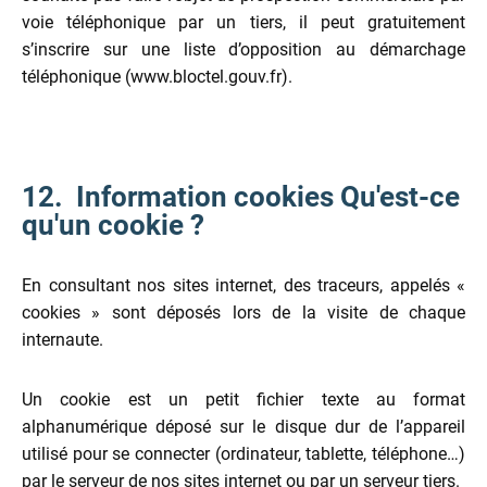
voie téléphonique par un tiers, il peut gratuitement
s’inscrire sur une liste d’opposition au démarchage
téléphonique (www.bloctel.gouv.fr).
12. Information cookies Qu'est-ce
qu'un cookie ?
En consultant nos sites internet, des traceurs, appelés «
cookies » sont déposés lors de la visite de chaque
internaute.
Un cookie est un petit fichier texte au format
alphanumérique déposé sur le disque dur de l’appareil
utilisé pour se connecter (ordinateur, tablette, téléphone…)
par le serveur de nos sites internet ou par un serveur tiers.