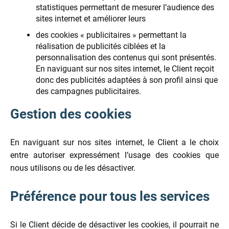
statistiques permettant de mesurer l’audience des
sites internet et améliorer leurs
des cookies « publicitaires » permettant la
réalisation de publicités ciblées et la
personnalisation des contenus qui sont présentés.
En naviguant sur nos sites internet, le Client reçoit
donc des publicités adaptées à son profil ainsi que
des campagnes publicitaires.
Gestion des cookies
En naviguant sur nos sites internet, le Client a le choix
entre autoriser expressément l’usage des cookies que
nous utilisons ou de les désactiver.
Préférence pour tous les services
Si le Client décide de désactiver les cookies, il pourrait ne