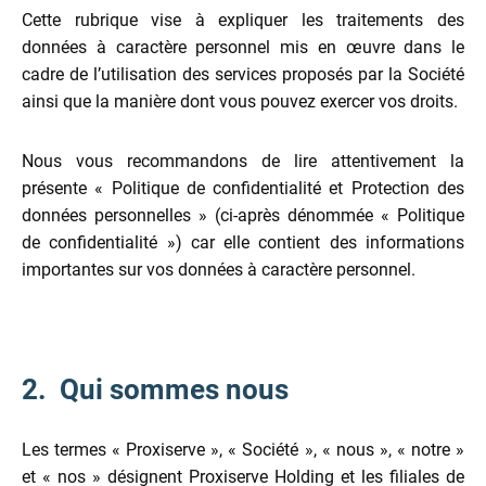
Cette rubrique vise à expliquer les traitements des
données à caractère personnel mis en œuvre dans le
cadre de l’utilisation des services proposés par la Société
ainsi que la manière dont vous pouvez exercer vos droits.
Nous vous recommandons de lire attentivement la
présente « Politique de confidentialité et Protection des
données personnelles » (ci-après dénommée « Politique
de confidentialité ») car elle contient des informations
importantes sur vos données à caractère personnel.
2. Qui sommes nous
Les termes « Proxiserve », « Société », « nous », « notre »
et « nos » désignent Proxiserve Holding et les filiales de