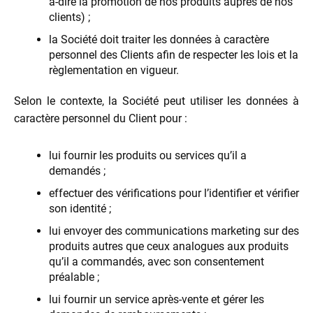
à-dire la promotion de nos produits auprès de nos
clients) ;
la Société doit traiter les données à caractère
personnel des Clients afin de respecter les lois et la
règlementation en vigueur.
Selon le contexte, la Société peut utiliser les données à
caractère personnel du Client pour :
lui fournir les produits ou services qu’il a
demandés ;
effectuer des vérifications pour l’identifier et vérifier
son identité ;
lui envoyer des communications marketing sur des
produits autres que ceux analogues aux produits
qu’il a commandés, avec son consentement
préalable ;
lui fournir un service après-vente et gérer les