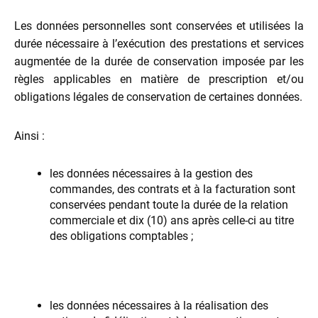
Les données personnelles sont conservées et utilisées la
durée nécessaire à l’exécution des prestations et services
augmentée de la durée de conservation imposée par les
règles applicables en matière de prescription et/ou
obligations légales de conservation de certaines données.
Ainsi :
les données nécessaires à la gestion des
commandes, des contrats et à la facturation sont
conservées pendant toute la durée de la relation
commerciale et dix (10) ans après celle-ci au titre
des obligations comptables ;
les données nécessaires à la réalisation des