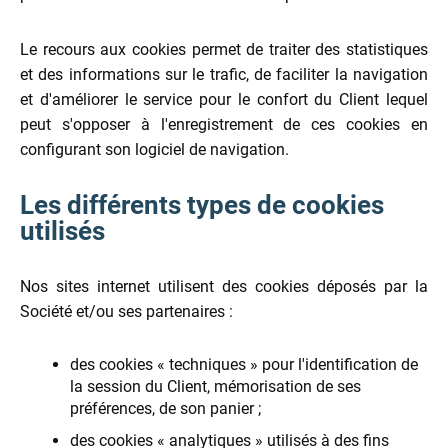
Le recours aux cookies permet de traiter des statistiques
et des informations sur le trafic, de faciliter la navigation
et d'améliorer le service pour le confort du Client lequel
peut s'opposer à l'enregistrement de ces cookies en
configurant son logiciel de navigation.
Les différents types de cookies
utilisés
Nos sites internet utilisent des cookies déposés par la
Société et/ou ses partenaires :
des cookies « techniques » pour l'identification de
la session du Client, mémorisation de ses
préférences, de son panier ;
des cookies « analytiques » utilisés à des fins