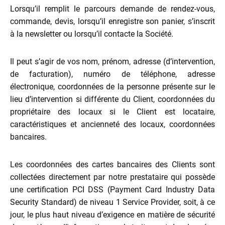
Lorsqu’il remplit le parcours demande de rendez-vous,
commande, devis, lorsqu’il enregistre son panier, s’inscrit
à la newsletter ou lorsqu’il contacte la Société.
Il peut s’agir de vos nom, prénom, adresse (d’intervention,
de facturation), numéro de téléphone, adresse
électronique, coordonnées de la personne présente sur le
lieu d’intervention si différente du Client, coordonnées du
propriétaire des locaux si le Client est locataire,
caractéristiques et ancienneté des locaux, coordonnées
bancaires.
Les coordonnées des cartes bancaires des Clients sont
collectées directement par notre prestataire qui possède
une certification PCI DSS (Payment Card Industry Data
Security Standard) de niveau 1 Service Provider, soit, à ce
jour, le plus haut niveau d’exigence en matière de sécurité