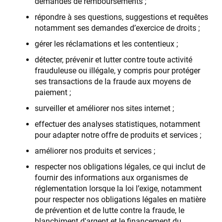
demandes de remboursements ;
répondre à ses questions, suggestions et requêtes
notamment ses demandes d’exercice de droits ;
gérer les réclamations et les contentieux ;
détecter, prévenir et lutter contre toute activité
frauduleuse ou illégale, y compris pour protéger
ses transactions de la fraude aux moyens de
paiement ;
surveiller et améliorer nos sites internet ;
effectuer des analyses statistiques, notamment
pour adapter notre offre de produits et services ;
améliorer nos produits et services ;
respecter nos obligations légales, ce qui inclut de
fournir des informations aux organismes de
réglementation lorsque la loi l’exige, notamment
pour respecter nos obligations légales en matière
de prévention et de lutte contre la fraude, le
blanchiment d'argent et le financement du