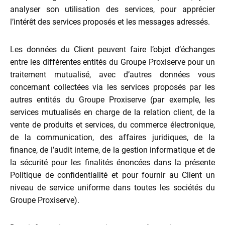
analyser son utilisation des services, pour apprécier
l’intérêt des services proposés et les messages adressés.
Les données du Client peuvent faire l’objet d’échanges
entre les différentes entités du Groupe Proxiserve pour un
traitement mutualisé, avec d’autres données vous
concernant collectées via les services proposés par les
autres entités du Groupe Proxiserve (par exemple, les
services mutualisés en charge de la relation client, de la
vente de produits et services, du commerce électronique,
de la communication, des affaires juridiques, de la
finance, de l’audit interne, de la gestion informatique et de
la sécurité pour les finalités énoncées dans la présente
Politique de confidentialité et pour fournir au Client un
niveau de service uniforme dans toutes les sociétés du
Groupe Proxiserve).