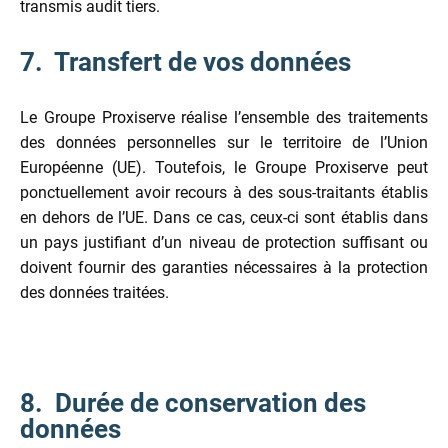
transmis audit tiers.
7. Transfert de vos données
Le Groupe Proxiserve réalise l’ensemble des traitements
des données personnelles sur le territoire de l’Union
Européenne (UE). Toutefois, le Groupe Proxiserve peut
ponctuellement avoir recours à des sous-traitants établis
en dehors de l’UE. Dans ce cas, ceux-ci sont établis dans
un pays justifiant d’un niveau de protection suffisant ou
doivent fournir des garanties nécessaires à la protection
des données traitées.
8. Durée de conservation des
données