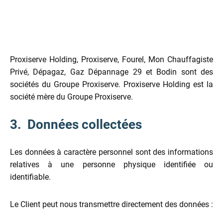
Proxiserve Holding, Proxiserve, Fourel, Mon Chauffagiste
Privé, Dépagaz, Gaz Dépannage 29 et Bodin sont des
sociétés du Groupe Proxiserve. Proxiserve Holding est la
société mère du Groupe Proxiserve.
3. Données collectées
Les données à caractère personnel sont des informations
relatives à une personne physique identifiée ou
identifiable.
Le Client peut nous transmettre directement des données :