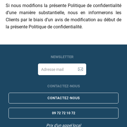
Si nous modifions la présente Politique de confidentialité
d’une manière substantielle, nous en informerons les
Clients par le biais d’un avis de modification au début de
la présente Politique de confidentialité.
NEWSLETTER
CONTACTEZ-NOUS
CONTACTEZ-NOUS
09 72 72 10 72
Prix d'un appel local