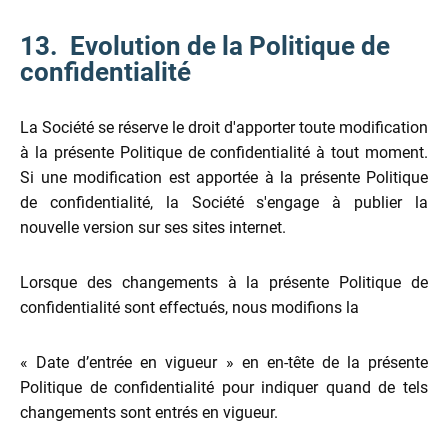
13. Evolution de la Politique de
confidentialité
La Société se réserve le droit d'apporter toute modification
à la présente Politique de confidentialité à tout moment.
Si une modification est apportée à la présente Politique
de confidentialité, la Société s'engage à publier la
nouvelle version sur ses sites internet.
Lorsque des changements à la présente Politique de
confidentialité sont effectués, nous modifions la
« Date d’entrée en vigueur » en en-tête de la présente
Politique de confidentialité pour indiquer quand de tels
changements sont entrés en vigueur.