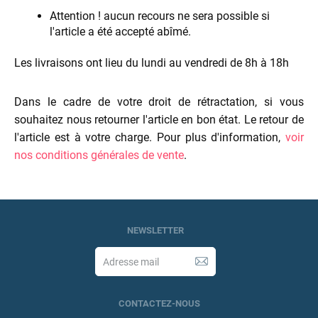
​Attention ​! aucun recours ne sera possible si
l'article a été accepté abîmé.​​
Les livraisons ont lieu du lundi au vendredi de 8h à ​18h
Dans le cadre de votre droit de rétractation, si vous
souhaitez nous retourner l'article en bon état. Le retour de
l'article ​est à votre charge​. Pour plus d'information,
voir
nos conditions générales de vente
.
NEWSLETTER
CONTACTEZ-NOUS