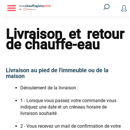
Livraison et retour
de chauffe-eau
Livraison au pied de l'immeuble ou de la
maison
Déroulement de la livraison :
1 - Lorsque vous passez votre commande vous
indiquez une date et un​ créneau​ horaire de
livraison souhaité
​2 - Vous recevez un mail de confirmation de votre