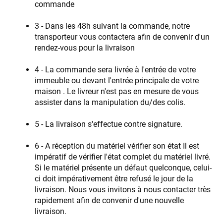
commande
​3 - Dans les 48h suivant la commande, ​notre
transporteur vous contactera afin de convenir d'un
rendez-vous pour la livraison
4 - La commande sera livrée ​à l'entrée de votre
immeuble ou devant l'entrée principale de votre
maison . Le livreur​ n'est pas en mesure de vous
assister dans la manipulation du​/des ​colis.
5 - La livraison s'effectue contre signature​.
6 - A réception du ​matériel vérifier son état​ ​Il est
impératif de vérifier ​l'état complet du matériel livré​.
Si le matériel présente un défaut quelconque, celui-
ci doit impérativement être refusé le jour de la
livraison​. Nous vous invitons à nous contacter très
rapidement afin de convenir d'une nouvelle
livraison.​