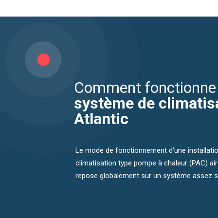
système de climatis
Atlantic