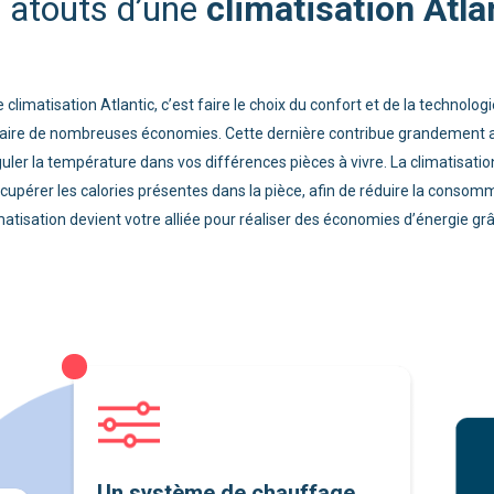
climatisation Atla