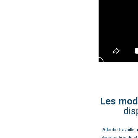
Les modè