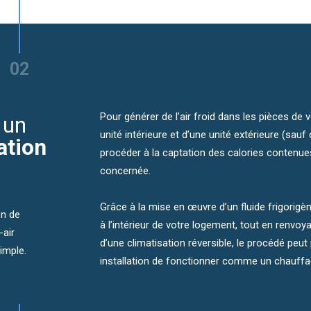
ation