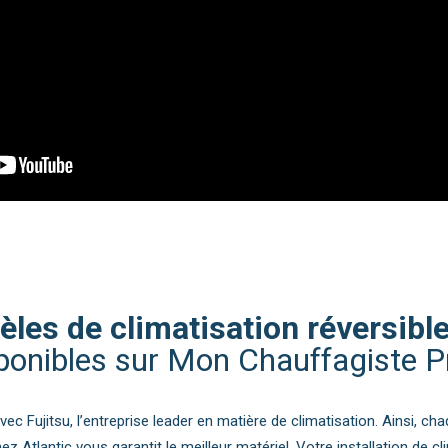
les de climatisation réversible