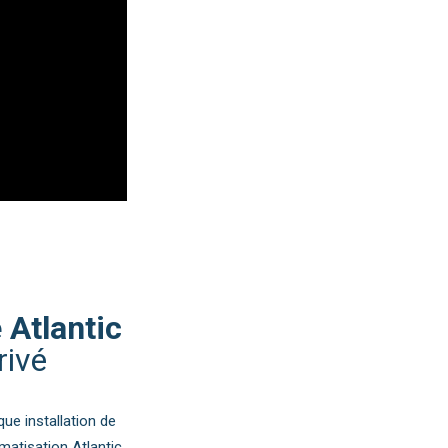
 Atlantic