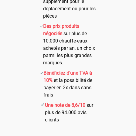
supplément pour le
déplacement ou pour les
pièces
Des prix produits
négociés
sur plus de
10.000 chauffe-eaux
achetés par an, un choix
parmi les plus grandes
marques.
Bénéficiez d'une TVA à
10%
et la possibilité de
payer en 3x dans sans
frais
Une note de 8,6/10
sur
plus de 94.000 avis
clients