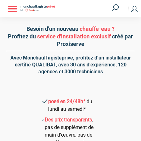
Besoin d'un nouveau
chauffe-eau ?
Profitez du
service d'installation exclusif
créé par
Proxiserve
Avec Monchauffagisteprivé, profitez d’un installateur
certifié QUALIBAT, avec 30 ans d’expérience, 120
agences et 3000 techniciens
posé en 24/48h*
du
lundi au samedi*
Des prix transparents
:
pas de supplément de
main d'œuvre, pas de