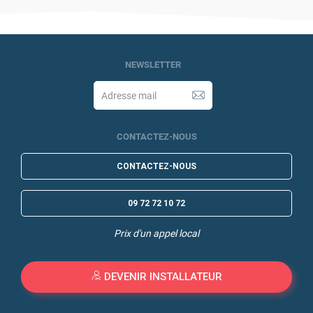
NEWSLETTER
CONTACTEZ-NOUS
CONTACTEZ-NOUS
09 72 72 10 72
Prix d'un appel local
DEVENIR INSTALLATEUR