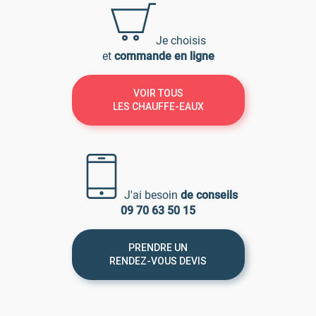
Je choisis
et
commande en ligne
VOIR TOUS
LES CHAUFFE-EAUX
J'ai besoin
de conseils
09 70 63 50 15
PRENDRE UN
RENDEZ-VOUS DEVIS