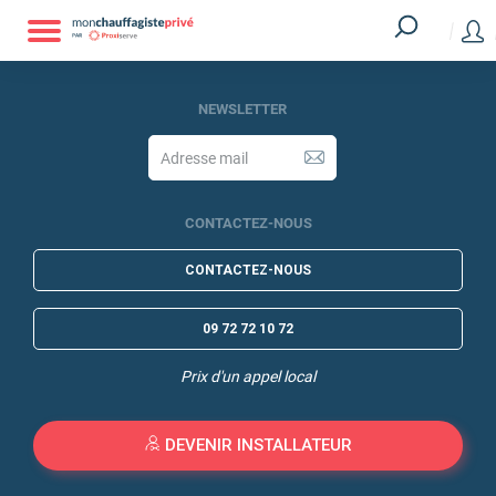
NEWSLETTER
CONTACTEZ-NOUS
CONTACTEZ-NOUS
09 72 72 10 72
Prix d'un appel local
DEVENIR INSTALLATEUR