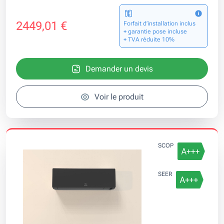
2449,01 €
Forfait d’installation inclus
+ garantie pose incluse
+ TVA réduite 10%
Demander un devis
Voir le produit
SCOP
SEER