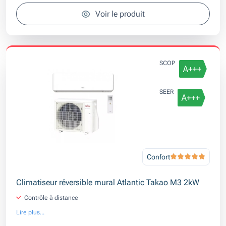
Voir le produit
SCOP
SEER
Confort
Climatiseur réversible mural Atlantic Takao M3 2kW
Contrôle à distance
Lire plus...