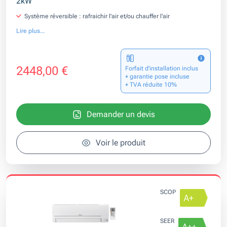
2kW
Système réversible : rafraichir l'air et/ou chauffer l'air
Lire plus...
2448,00 €
Forfait d’installation inclus
+ garantie pose incluse
+ TVA réduite 10%
Demander un devis
Voir le produit
SCOP
SEER