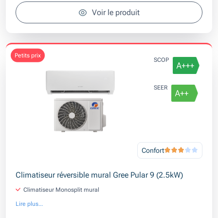
Voir le produit
petits prix
SCOP
SEER
Confort
Climatiseur réversible mural Gree Pular 9 (2.5kW)
Climatiseur Monosplit mural
Lire plus...