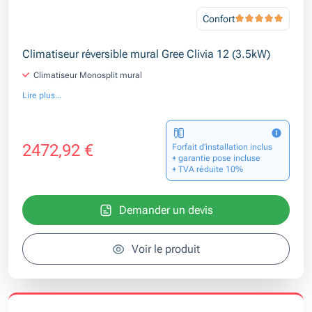
Confort
Climatiseur réversible mural Gree Clivia 12 (3.5kW)
Climatiseur Monosplit mural
Lire plus...
2472,92 €
Forfait d’installation inclus
+ garantie pose incluse
+ TVA réduite 10%
Demander un devis
Voir le produit