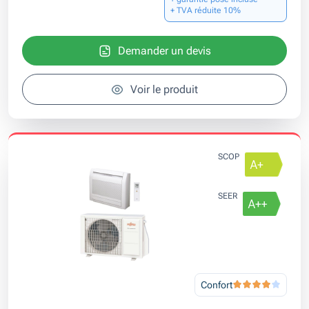
+ TVA réduite 10%
Demander un devis
Voir le produit
SCOP
SEER
Confort