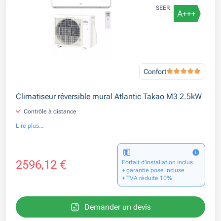
SEER
Confort
Climatiseur réversible mural Atlantic Takao M3 2.5kW
Contrôle à distance
Lire plus...
2596,12 €
Forfait d’installation inclus
+ garantie pose incluse
+ TVA réduite 10%
Demander un devis