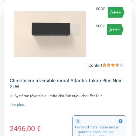
SCOP
SEER
Confort
Climatiseur réversible mural Atlantic Takao Plus Noir
2kW
Système réversible : rafraichir l'air et/ou chauffer l'air
Lire plus...
2496,00 €
Forfait d’installation inclus
+ garantie pose incluse