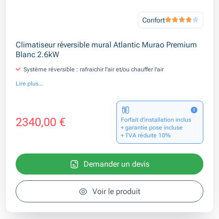
Confort
Climatiseur réversible mural Atlantic Murao Premium
Blanc 2.6kW
Système réversible : rafraichir l'air et/ou chauffer l'air
Lire plus...
2340,00 €
Forfait d’installation inclus
+ garantie pose incluse
+ TVA réduite 10%
Demander un devis
Voir le produit