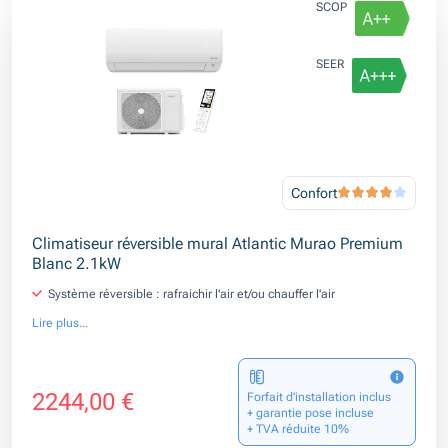
SCOP
SEER
Confort
Climatiseur réversible mural Atlantic Murao Premium
Blanc 2.1kW
Système réversible : rafraichir l'air et/ou chauffer l'air
Lire plus...
2244,00 €
Forfait d’installation inclus
+ garantie pose incluse
+ TVA réduite 10%