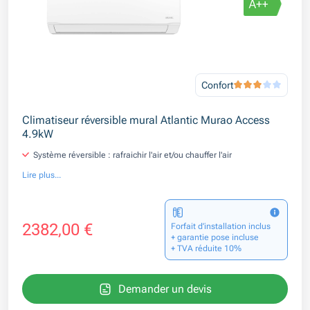
Confort
Climatiseur réversible mural Atlantic Murao Access
4.9kW
Système réversible : rafraichir l'air et/ou chauffer l'air
Lire plus...
2382,00 €
Forfait d’installation inclus
+ garantie pose incluse
+ TVA réduite 10%
Demander un devis