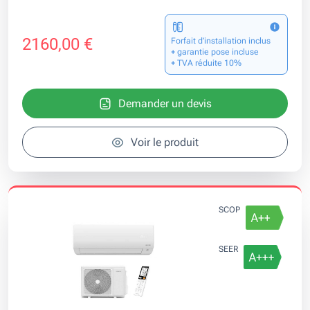
2160,00 €
Forfait d’installation inclus
+ garantie pose incluse
+ TVA réduite 10%
Demander un devis
Voir le produit
SCOP
SEER