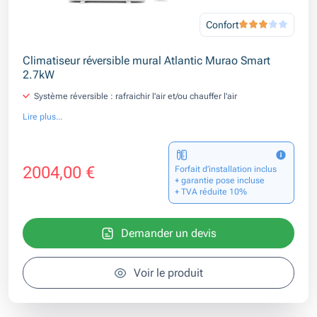
Confort
Climatiseur réversible mural Atlantic Murao Smart
2.7kW
Système réversible : rafraichir l'air et/ou chauffer l'air
Lire plus...
2004,00 €
Forfait d’installation inclus
+ garantie pose incluse
+ TVA réduite 10%
Demander un devis
Voir le produit