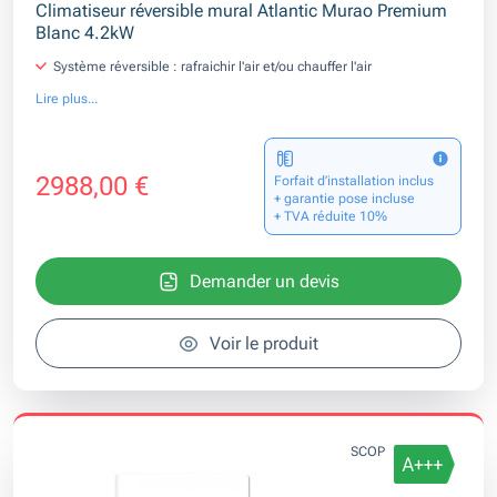
Climatiseur réversible mural Atlantic Murao Premium
Blanc 4.2kW
Système réversible : rafraichir l'air et/ou chauffer l'air
Lire plus...
2988,00 €
Forfait d’installation inclus
+ garantie pose incluse
+ TVA réduite 10%
Demander un devis
Voir le produit
SCOP