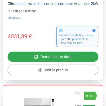
Climatiseur réversible console compact Atlantic 4.2kW
Pilotage à distance
Lire plus...
4031,89 €
Forfait d’installation inclus
+ garantie pose incluse
+ TVA réduite 10%
Demander un devis
Voir le produit
SCOP