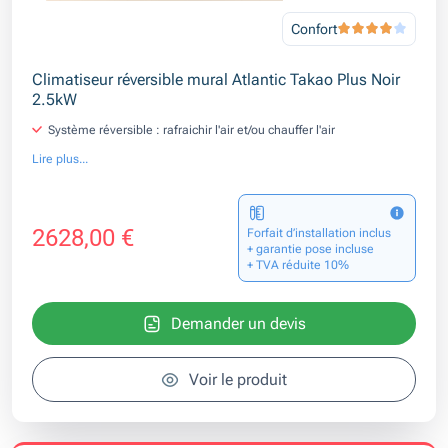
Confort
Climatiseur réversible mural Atlantic Takao Plus Noir
2.5kW
Système réversible : rafraichir l'air et/ou chauffer l'air
Lire plus...
2628,00 €
Forfait d’installation inclus
+ garantie pose incluse
+ TVA réduite 10%
Demander un devis
Voir le produit