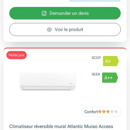
Demander un devis
Voir le produit
petits prix
SCOP
SEER
Confort
Climatiseur réversible mural Atlantic Murao Access