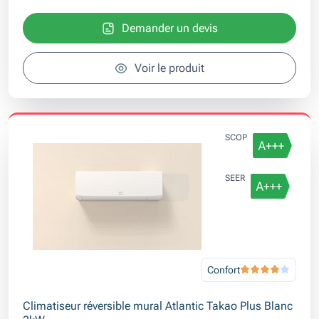
Demander un devis
Voir le produit
SCOP
SEER
Confort
Climatiseur réversible mural Atlantic Takao Plus Blanc