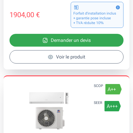
1904,00 €
Forfait d’installation inclus
+ garantie pose incluse
+ TVA réduite 10%
Demander un devis
Voir le produit
SCOP
SEER