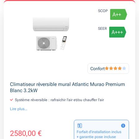
SCOP
SEER
Confort
Climatiseur réversible mural Atlantic Murao Premium
Blanc 3.2kW
Système réversible : rafraichir l'air et/ou chauffer l'air
Lire plus...
2580,00 €
Forfait d’installation inclus
+ garantie pose incluse