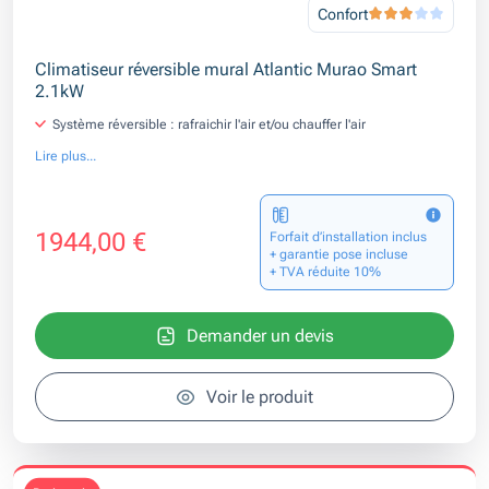
Confort
Climatiseur réversible mural Atlantic Murao Smart
2.1kW
Système réversible : rafraichir l'air et/ou chauffer l'air
Lire plus...
1944,00 €
Forfait d’installation inclus
+ garantie pose incluse
+ TVA réduite 10%
Demander un devis
Voir le produit