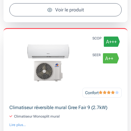
Voir le produit
SCOP
SEER
Confort
Climatiseur réversible mural Gree Fair 9 (2.7kW)
Climatiseur Monosplit mural
Lire plus...