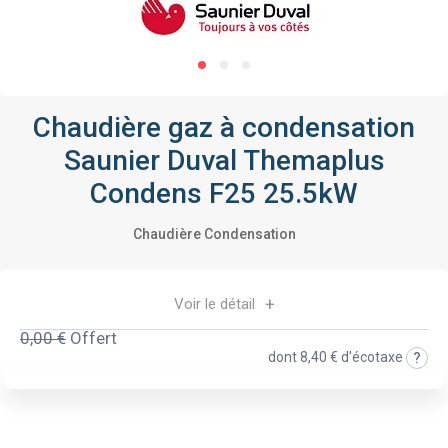
Chaudière gaz à condensation
Saunier Duval Themaplus
Condens F25 25.5kW
Chaudière Condensation
Voir le détail
0,00 €
Offert
dont
8,40 €
d'écotaxe