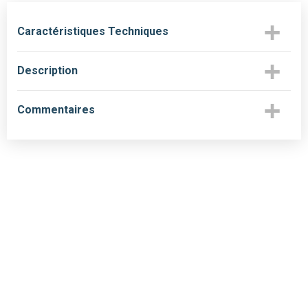
Caractéristiques Techniques
Description
Commentaires