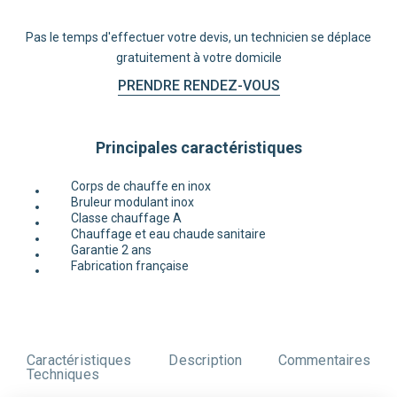
Pas le temps d'effectuer votre devis, un technicien se déplace
gratuitement à votre domicile
PRENDRE RENDEZ-VOUS
Principales caractéristiques
Corps de chauffe en inox
Bruleur modulant inox
Classe chauffage A
Chauffage et eau chaude sanitaire
Garantie 2 ans
Fabrication française
Caractéristiques
Description
Commentaires
Techniques