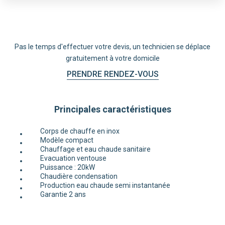
Pas le temps d'effectuer votre devis, un technicien se déplace
gratuitement à votre domicile
PRENDRE RENDEZ-VOUS
Principales caractéristiques
Corps de chauffe en inox
Modèle compact
Chauffage et eau chaude sanitaire
Evacuation ventouse
Puissance : 20kW
Chaudière condensation
Production eau chaude semi instantanée
Garantie 2 ans