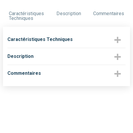
Caractéristiques
Description
Commentaires
Techniques
Caractéristiques Techniques
Description
Commentaires