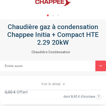
Chaudière gaz à condensation
Chappee Initia + Compact HTE
2.29 20kW
Chaudière Condensation
Voir le détail
0,00 €
Offert
dont
8,40 €
d'écotaxe