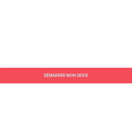
DÉMARRER MON DEVIS
NEWSLETTER