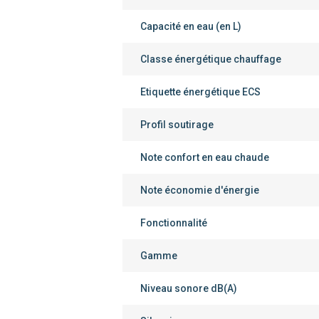
Capacité en eau (en L)
Classe énergétique chauffage
Etiquette énergétique ECS
Profil soutirage
Note confort en eau chaude
Note économie d'énergie
Fonctionnalité
Gamme
Niveau sonore dB(A)