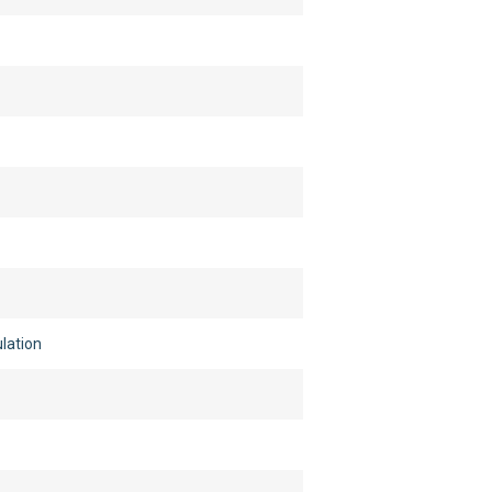
lation