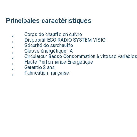
Principales caractéristiques
Corps de chauffe en cuivre
Dispositif ECO RADIO SYSTEM VISIO
Sécurité de surchauffe
Classe énergétique : A
Circulateur Basse Consommation à vitesse variable
Haute Performance Énergétique
Garantie 2 ans
Fabrication française