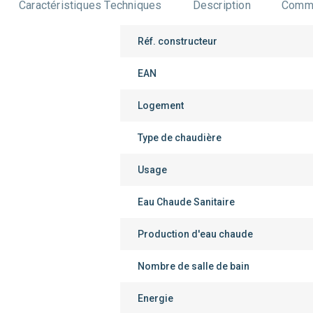
Caractéristiques Techniques
Description
Comme
Réf. constructeur
EAN
Logement
Type de chaudière
Usage
Eau Chaude Sanitaire
Production d'eau chaude
Nombre de salle de bain
Energie