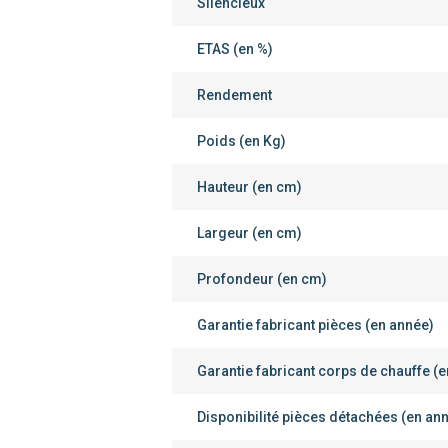
Silencieux
ETAS (en %)
Rendement
Poids (en Kg)
Hauteur (en cm)
Largeur (en cm)
Profondeur (en cm)
Garantie fabricant pièces (en année)
Garantie fabricant corps de chauffe (
Disponibilité pièces détachées (en an