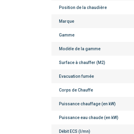
Position de la chaudière
Marque
Gamme
Modèle de la gamme
Surface à chauffer (M2)
Evacuation fumée
Corps de Chauffe
Puissance chauffage (en kW)
Puissance eau chaude (en kW)
Débit ECS (l/mn)