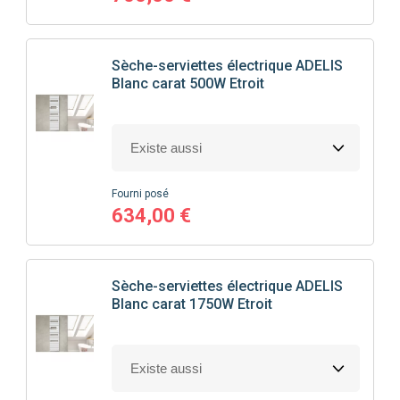
Sèche-serviettes électrique ADELIS
Blanc carat 500W Etroit
Fourni posé
634,00 €
Sèche-serviettes électrique ADELIS
Blanc carat 1750W Etroit