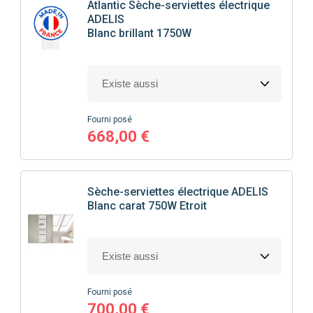
Atlantic
Sèche-serviettes électrique
ADELIS
Blanc brillant 1750W
Fourni posé
668,00 €
Sèche-serviettes électrique ADELIS
Blanc carat 750W Etroit
Fourni posé
700,00 €