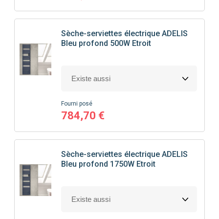
Sèche-serviettes électrique ADELIS
Bleu profond 500W Etroit
Fourni posé
784,70 €
Sèche-serviettes électrique ADELIS
Bleu profond 1750W Etroit