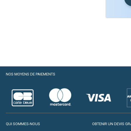
NOS MOYENS DE PAIEMENTS
QUI SOMMES-NOUS
OBTENIR UN DEVIS GR