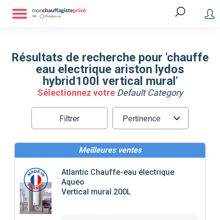
Résultats de recherche pour 'chauffe
eau electrique ariston lydos
hybrid100l vertical mural'
Sélectionnez votre
Default Category
Filtrer
Meilleures ventes
Atlantic
Chauffe-eau électrique
Aqueo
Vertical mural 200L