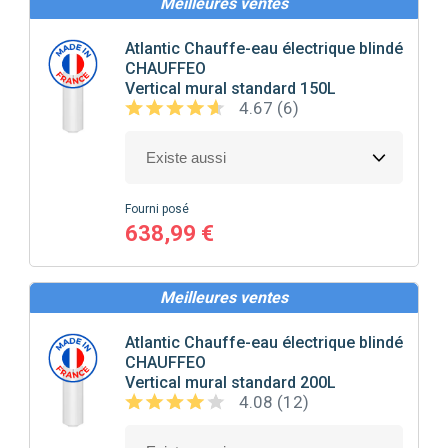
Meilleures ventes
Atlantic
Chauffe-eau électrique blindé
CHAUFFEO
Vertical mural standard 150L
4.67 (6)
Fourni posé
638,99 €
Meilleures ventes
Atlantic
Chauffe-eau électrique blindé
CHAUFFEO
Vertical mural standard 200L
4.08 (12)