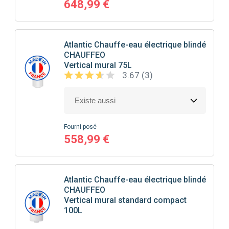
648,99 €
Atlantic
Chauffe-eau électrique blindé
CHAUFFEO
Vertical mural 75L
3.67 (3)
Fourni posé
558,99 €
Atlantic
Chauffe-eau électrique blindé
CHAUFFEO
Vertical mural standard compact
100L