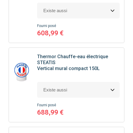
Fourni posé
608,99 €
Thermor
Chauffe-eau électrique
STEATIS
Vertical mural compact 150L
Fourni posé
688,99 €