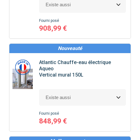
Fourni posé
908,99 €
Nouveauté
Atlantic
Chauffe-eau électrique
Aqueo
Vertical mural 150L
Fourni posé
848,99 €