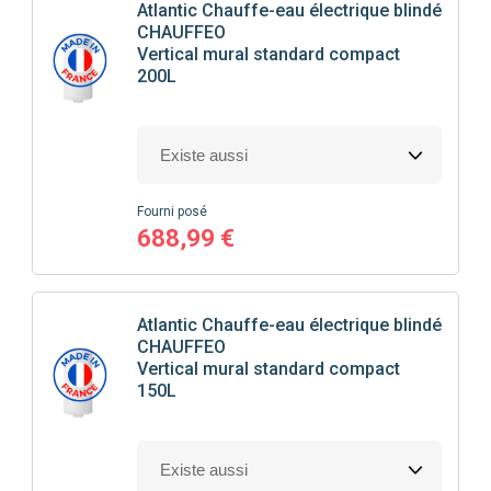
Atlantic
Chauffe-eau électrique blindé
CHAUFFEO
Vertical mural standard compact
200L
Fourni posé
688,99 €
Atlantic
Chauffe-eau électrique blindé
CHAUFFEO
Vertical mural standard compact
150L