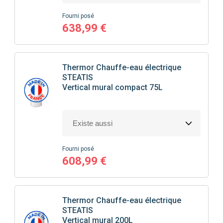
Fourni posé
638,99 €
Thermor
Chauffe-eau électrique
STEATIS
Vertical mural compact 75L
Fourni posé
608,99 €
Thermor
Chauffe-eau électrique
STEATIS
Vertical mural 200L