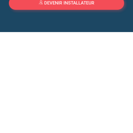
DEVENIR INSTALLATEUR