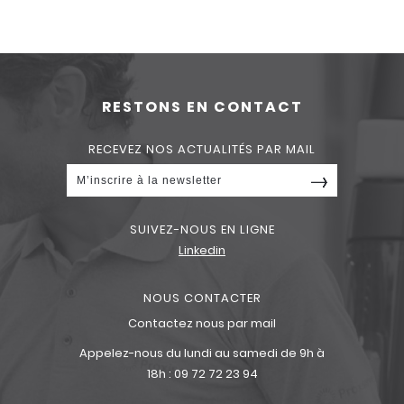
RESTONS EN CONTACT
RECEVEZ NOS ACTUALITÉS PAR MAIL
SUIVEZ-NOUS EN LIGNE
Linkedin
NOUS CONTACTER
Contactez nous par mail
Appelez-nous du lundi au samedi de 9h à
18h :
09 72 72 23 94