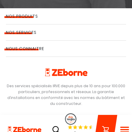
NOS PRODUITS
NOS SERVICES
NOUS CONNAITRE
Des services spécialisés IRVE depuis plus de 10 ans pour 100.000
particuliers, professionnels et réseaux. La garantie
d’installations en conformité avec les normes du bâtiment et
du constructeur.