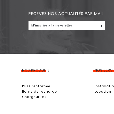
RECEVEZ NOS ACTUALITÉS PAR MAIL
NOS PRODUITS
NOS SERV
Prise renforcée
Installati
Borne de recharge
Location
Chargeur DC