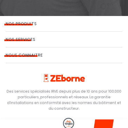
NOS PRODUITS
NOS SERVICES
NOUS CONNAITRE
Des services spécialisés IRVE depuis plus de 10 ans pour 100.000
particuliers, professionnels et réseaux. La garantie
d’installations en conformité avec les normes du bâtiment et
du constructeur.