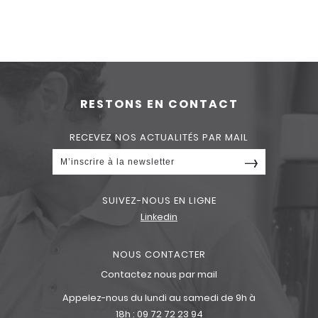
RESTONS EN CONTACT
RECEVEZ NOS ACTUALITÉS PAR MAIL
SUIVEZ-NOUS EN LIGNE
Linkedin
NOUS CONTACTER
Contactez nous par mail
Appelez-nous du lundi au samedi de 9h à
18h :
09 72 72 23 94