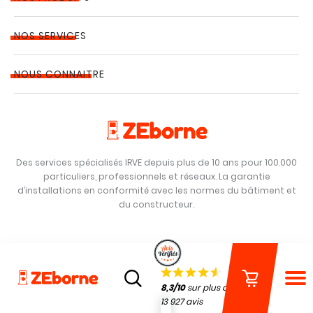
NOS SERVICES
NOUS CONNAITRE
Des services spécialisés IRVE depuis plus de 10 ans pour 100.000
particuliers, professionnels et réseaux. La garantie
d’installations en conformité avec les normes du bâtiment et
du constructeur.
8,3/10
sur plus de
13 927 avis