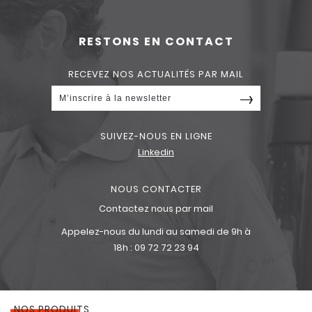
RESTONS EN CONTACT
RECEVEZ NOS ACTUALITÉS PAR MAIL
SUIVEZ-NOUS EN LIGNE
Linkedin
NOUS CONTACTER
Contactez nous par mail
Appelez-nous du lundi au samedi de 9h à
18h :
09 72 72 23 94
NOS PRODUITS