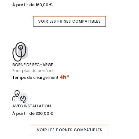
À partir de 169,00 €
VOIR LES PRISES COMPATIBLES
BORNE DE RECHARGE
Pour plus de confort
4h*
Temps de chargement
AVEC INSTALLATION
À partir de 330,00 €
VOIR LES BORNES COMPATIBLES