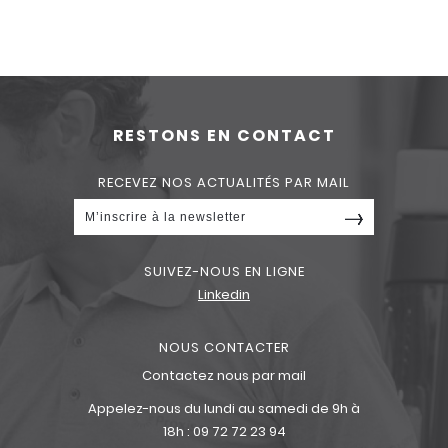
RESTONS EN CONTACT
RECEVEZ NOS ACTUALITÉS PAR MAIL
SUIVEZ-NOUS EN LIGNE
Linkedin
NOUS CONTACTER
Contactez nous par mail
Appelez-nous du lundi au samedi de 9h à
18h :
09 72 72 23 94