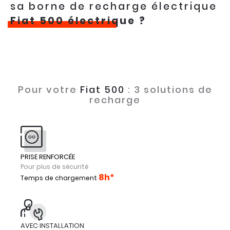
sa borne de recharge électrique
Fiat 500 électrique
?
Pour votre
Fiat 500
: 3 solutions de
recharge
PRISE RENFORCÉE
Pour plus de sécurité
8h*
Temps de chargement
AVEC INSTALLATION