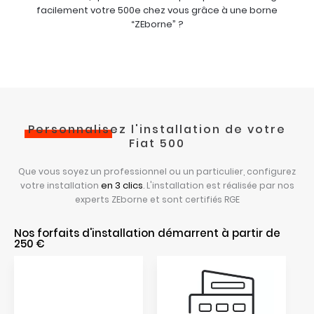
facilement votre 500e chez vous grâce à une borne
“ZEborne” ?
Personnalisez
l'installation de votre
Fiat 500
Que vous soyez un professionnel ou un particulier, configurez
en 3 clics
votre installation
. L'installation est réalisée par nos
experts ZEborne et sont certifiés RGE
Nos forfaits d'installation démarrent à partir de
250 €