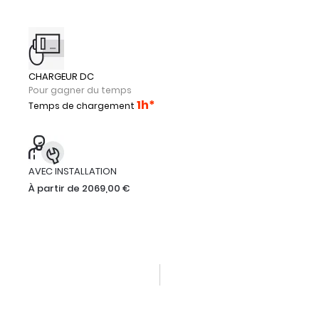
CHARGEUR DC
Pour gagner du temps
1h*
Temps de chargement
AVEC INSTALLATION
À partir de 2069,00 €