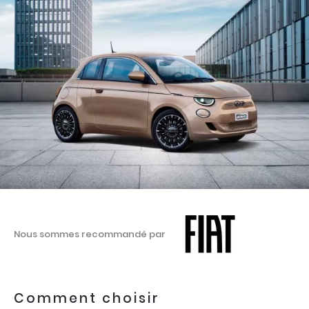
Nous sommes recommandé par
Comment choisir