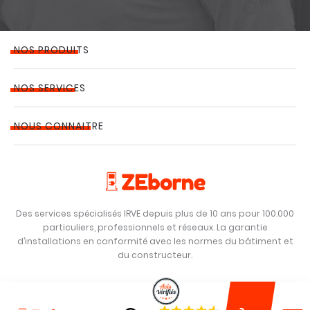
NOS PRODUITS
NOS SERVICES
NOUS CONNAITRE
Des services spécialisés IRVE depuis plus de 10 ans pour 100.000
particuliers, professionnels et réseaux. La garantie
d’installations en conformité avec les normes du bâtiment et
du constructeur.