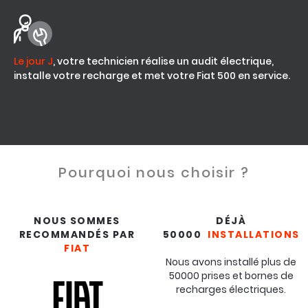
Le jour J
, votre technicien réalise un audit électrique,
installe votre recharge et met votre Fiat 500 en service.
Pourquoi nous choisir ?
NOUS SOMMES
DÉJÀ
RECOMMANDÉS PAR
50000
INSTALLATIONS
FIAT
Nous avons installé plus de
50000 prises et bornes de
recharges électriques.