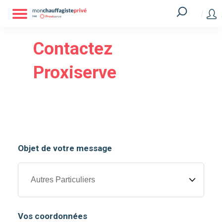
Contactez
Proxiserve
Objet de votre message
Vos coordonnées