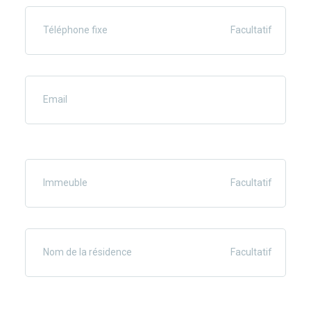
Téléphone fixe
Facultatif
Email
Immeuble
Facultatif
Nom de la résidence
Facultatif