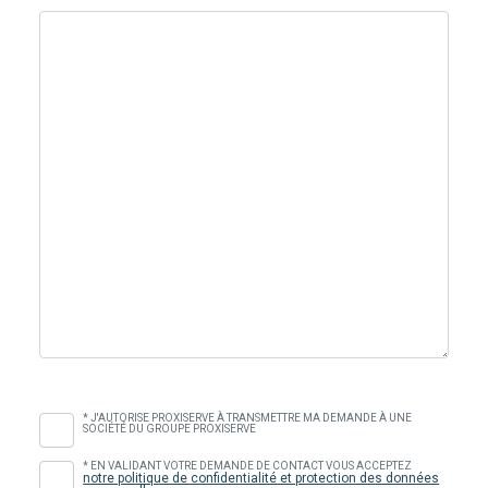
* J'AUTORISE PROXISERVE À TRANSMETTRE MA DEMANDE À UNE
SOCIÉTÉ DU GROUPE PROXISERVE
* EN VALIDANT VOTRE DEMANDE DE CONTACT VOUS ACCEPTEZ
notre politique de confidentialité et protection des données