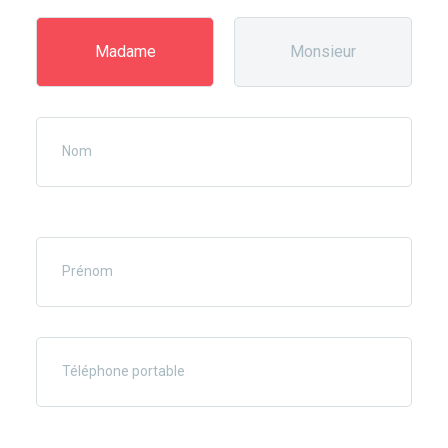
Madame
Monsieur
Nom
Prénom
Téléphone portable