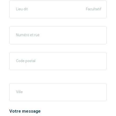
Lieu dit
Facultatif
Numéro et rue
Code postal
Ville
Votre message