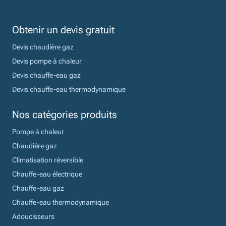
Obtenir un devis gratuit
Devis chaudière gaz
Devis pompe à chaleur
Devis chauffe-eau gaz
Devis chauffe-eau thermodynamique
Nos catégories produits
Pompe à chaleur
Chaudière gaz
Climatisation réversible
Chauffe-eau électrique
Chauffe-eau gaz
Chauffe-eau thermodynamique
Adoucisseurs