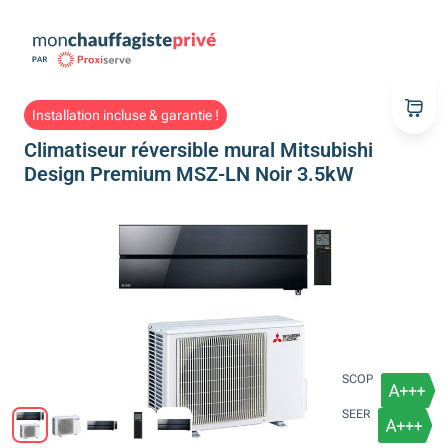
Installation incluse & garantie !
Climatiseur réversible mural Mitsubishi
Design Premium MSZ-LN Noir 3.5kW
SCOP
SEER