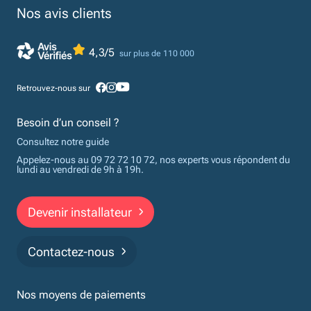
Nos avis clients
4,3/5
sur plus de 110 000
Retrouvez-nous sur
Besoin d’un conseil ?
Consultez notre guide
Appelez-nous au 09 72 72 10 72, nos experts vous répondent du
lundi au vendredi de 9h à 19h.
Devenir installateur
Contactez-nous
Nos moyens de paiements