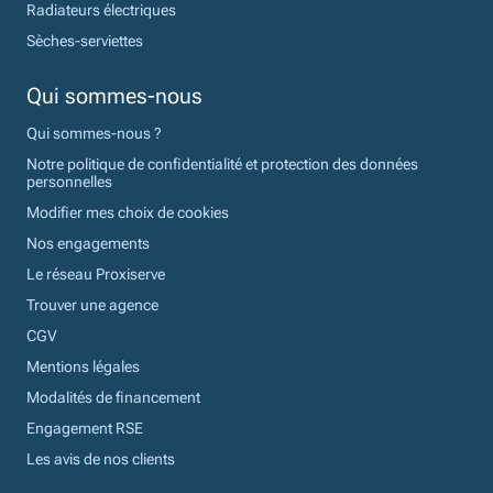
Radiateurs électriques
Sèches-serviettes
Qui sommes-nous
Qui sommes-nous ?
Notre politique de confidentialité et protection des données
personnelles
Modifier mes choix de cookies
Nos engagements
Le réseau Proxiserve
Trouver une agence
CGV
Mentions légales
Modalités de financement
Engagement RSE
Les avis de nos clients