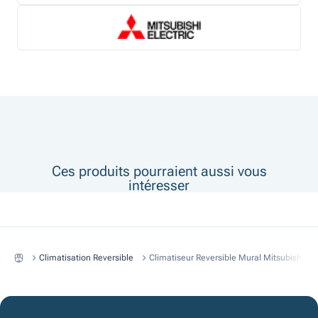
Ces produits pourraient aussi vous
intéresser
Climatisation Reversible
Climatiseur Reversible Mural Mitsubishi D