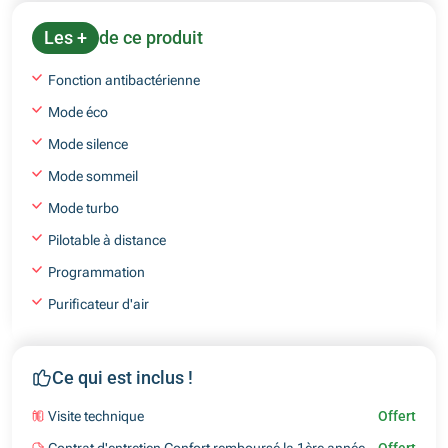
Les +
de ce produit
Fonction antibactérienne
Mode éco
Mode silence
Mode sommeil
Mode turbo
Pilotable à distance
Programmation
Purificateur d'air
Ce qui est inclus !
Visite technique
Offert