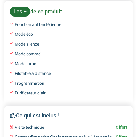
Les +
de ce produit
Fonction antibactérienne
Mode éco
Mode silence
Mode sommeil
Mode turbo
Pilotable à distance
Programmation
Purificateur d'air
Ce qui est inclus !
Visite technique
Offert