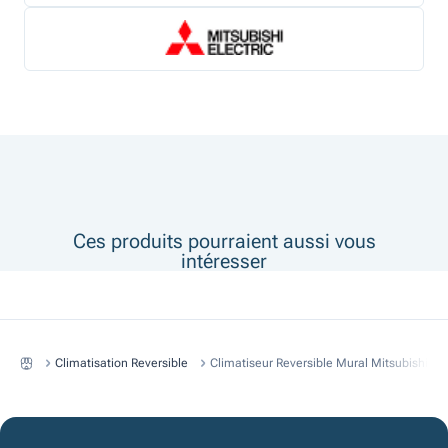
Ces produits pourraient aussi vous
intéresser
Climatisation Reversible
Climatiseur Reversible Mural Mitsubishi D