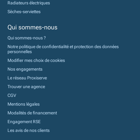
Radiateurs électriques
Sèches-serviettes
Qui sommes-nous
Qui sommes-nous ?
Notre politique de confidentialité et protection des données
personnelles
Modifier mes choix de cookies
Nos engagements
Le réseau Proxiserve
Trouver une agence
CGV
Mentions légales
Modalités de financement
Engagement RSE
Les avis de nos clients