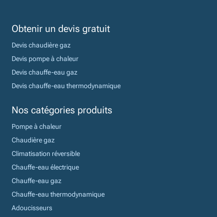
Obtenir un devis gratuit
Devis chaudière gaz
Devis pompe à chaleur
Devis chauffe-eau gaz
Devis chauffe-eau thermodynamique
Nos catégories produits
Pompe à chaleur
Chaudière gaz
Climatisation réversible
Chauffe-eau électrique
Chauffe-eau gaz
Chauffe-eau thermodynamique
Adoucisseurs