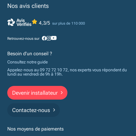
Nos avis clients
4,3/5
sur plus de 110 000
Retrouvez-nous sur
Besoin d’un conseil ?
Consultez notre guide
Appelez-nous au 09 72 72 10 72, nos experts vous répondent du
lundi au vendredi de 9h à 19h.
Devenir installateur
Contactez-nous
Nos moyens de paiements