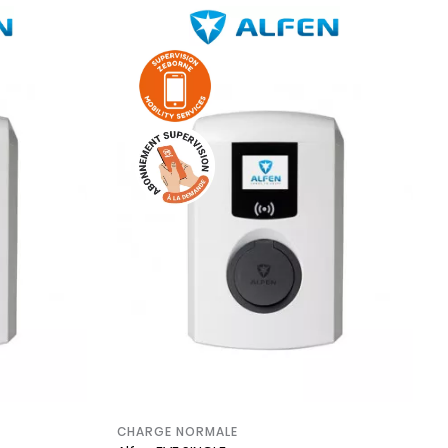
CHARGE NORMALE