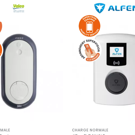
MALE
CHARGE NORMALE