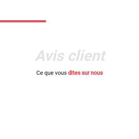
Avis client
Ce que vous
dites sur nous