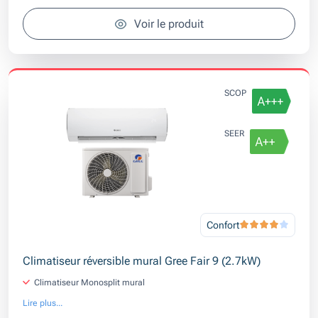
Voir le produit
SCOP
SEER
Confort
Climatiseur réversible mural Gree Fair 9 (2.7kW)
Climatiseur Monosplit mural
Lire plus...