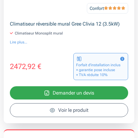
Confort
Climatiseur réversible mural Gree Clivia 12 (3.5kW)
Climatiseur Monosplit mural
Lire plus...
2472,92 €
Forfait d’installation inclus
+ garantie pose incluse
+ TVA réduite 10%
Demander un devis
Voir le produit