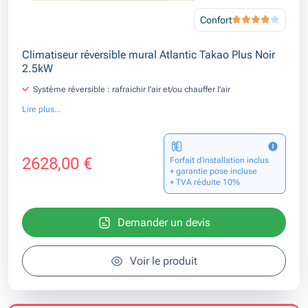
Confort
Climatiseur réversible mural Atlantic Takao Plus Noir
2.5kW
Système réversible : rafraichir l'air et/ou chauffer l'air
Lire plus...
2628,00 €
Forfait d’installation inclus
+ garantie pose incluse
+ TVA réduite 10%
Demander un devis
Voir le produit