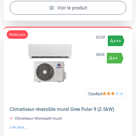
Voir le produit
petits prix
SCOP
SEER
Confort
Climatiseur réversible mural Gree Pular 9 (2.5kW)
Climatiseur Monosplit mural
Lire plus...