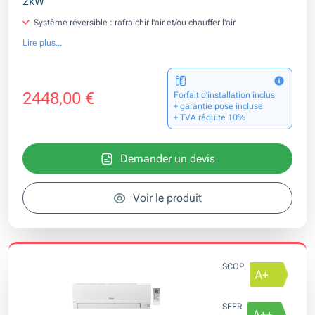
2kW
Système réversible : rafraichir l'air et/ou chauffer l'air
Lire plus...
2448,00 €
Forfait d’installation inclus
+ garantie pose incluse
+ TVA réduite 10%
Demander un devis
Voir le produit
SCOP
SEER