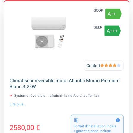
SCOP
SEER
Confort
Climatiseur réversible mural Atlantic Murao Premium
Blanc 3.2kW
Système réversible : rafraichir l'air et/ou chauffer l'air
Lire plus...
2580,00 €
Forfait d’installation inclus
+ garantie pose incluse