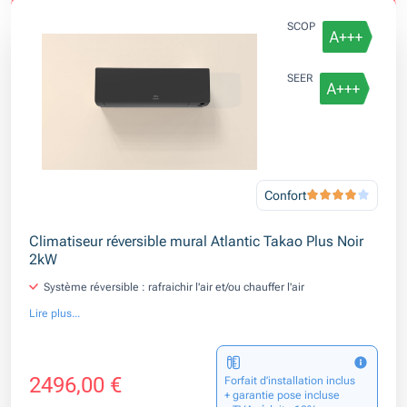
SCOP
SEER
Confort
Climatiseur réversible mural Atlantic Takao Plus Noir
2kW
Système réversible : rafraichir l'air et/ou chauffer l'air
Lire plus...
2496,00 €
Forfait d’installation inclus
+ garantie pose incluse