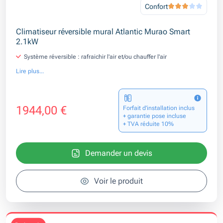
Confort
Climatiseur réversible mural Atlantic Murao Smart
2.1kW
Système réversible : rafraichir l'air et/ou chauffer l'air
Lire plus...
1944,00 €
Forfait d’installation inclus
+ garantie pose incluse
+ TVA réduite 10%
Demander un devis
Voir le produit