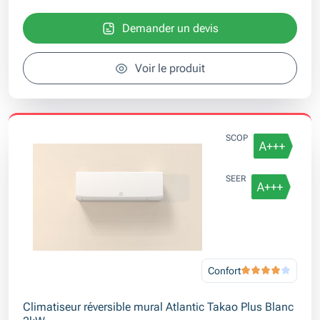
Demander un devis
Voir le produit
SCOP
SEER
Confort
Climatiseur réversible mural Atlantic Takao Plus Blanc