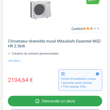
Confort
Climatiseur réversible mural Mitsubishi Essentiel MSZ-
HR 2.5kW
Création de scénarii personnalisés
Lire plus...
2104,64 €
Forfait d’installation inclus
+ garantie pose incluse
+ TVA réduite 10%
Demander un devis