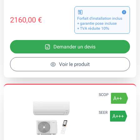
2160,00 €
Forfait d’installation inclus
+ garantie pose incluse
+ TVA réduite 10%
Demander un devis
Voir le produit
SCOP
SEER