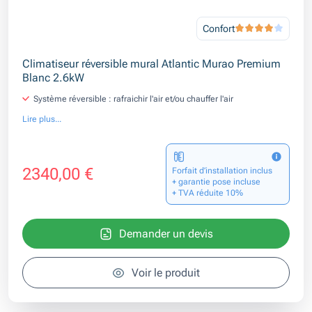
Confort
Climatiseur réversible mural Atlantic Murao Premium
Blanc 2.6kW
Système réversible : rafraichir l'air et/ou chauffer l'air
Lire plus...
2340,00 €
Forfait d’installation inclus
+ garantie pose incluse
+ TVA réduite 10%
Demander un devis
Voir le produit