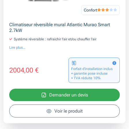
Confort
Climatiseur réversible mural Atlantic Murao Smart
2.7kW
Système réversible : rafraichir l'air et/ou chauffer l'air
Lire plus...
2004,00 €
Forfait d’installation inclus
+ garantie pose incluse
+ TVA réduite 10%
Demander un devis
Voir le produit