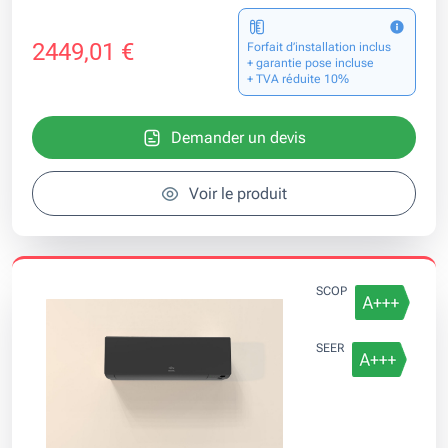
2449,01 €
Forfait d’installation inclus
+ garantie pose incluse
+ TVA réduite 10%
Demander un devis
Voir le produit
SCOP
SEER