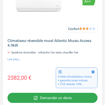
Confort
Climatiseur réversible mural Atlantic Murao Access
4.9kW
Système réversible : rafraichir l'air et/ou chauffer l'air
Lire plus...
2382,00 €
Forfait d’installation inclus
+ garantie pose incluse
+ TVA réduite 10%
Demander un devis