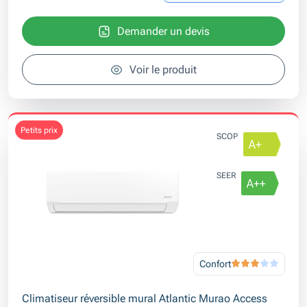
Demander un devis
Voir le produit
petits prix
SCOP
SEER
Confort
Climatiseur réversible mural Atlantic Murao Access