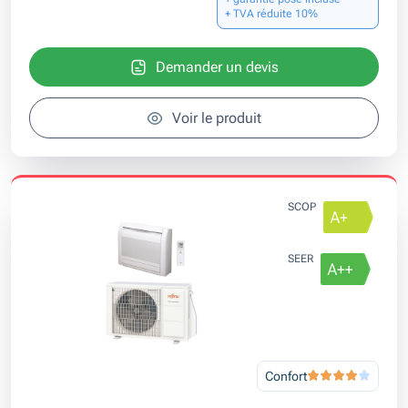
+ TVA réduite 10%
Demander un devis
Voir le produit
SCOP
SEER
Confort