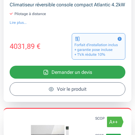
Climatiseur réversible console compact Atlantic 4.2kW
Pilotage à distance
Lire plus...
4031,89 €
Forfait d’installation inclus
+ garantie pose incluse
+ TVA réduite 10%
Demander un devis
Voir le produit
SCOP