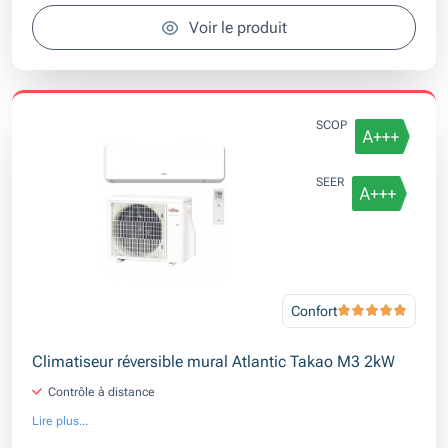
Voir le produit
SCOP
SEER
Confort
Climatiseur réversible mural Atlantic Takao M3 2kW
Contrôle à distance
Lire plus...