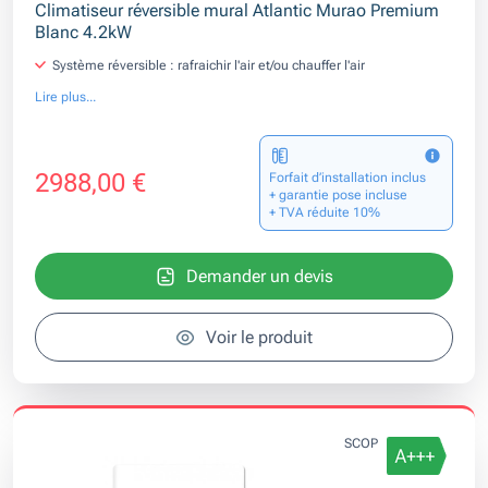
Climatiseur réversible mural Atlantic Murao Premium
Blanc 4.2kW
Système réversible : rafraichir l'air et/ou chauffer l'air
Lire plus...
2988,00 €
Forfait d’installation inclus
+ garantie pose incluse
+ TVA réduite 10%
Demander un devis
Voir le produit
SCOP