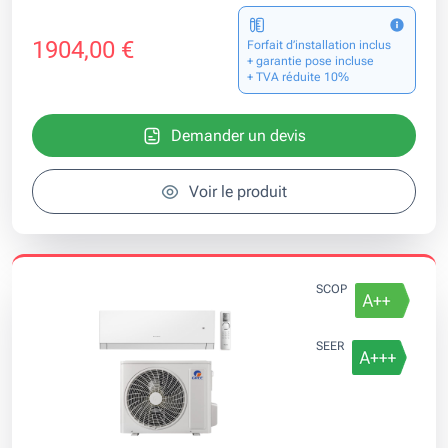
1904,00 €
Forfait d’installation inclus
+ garantie pose incluse
+ TVA réduite 10%
Demander un devis
Voir le produit
SCOP
SEER