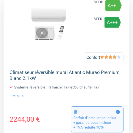
SCOP
SEER
Confort
Climatiseur réversible mural Atlantic Murao Premium
Blanc 2.1kW
Système réversible : rafraichir l'air et/ou chauffer l'air
Lire plus...
2244,00 €
Forfait d’installation inclus
+ garantie pose incluse
+ TVA réduite 10%