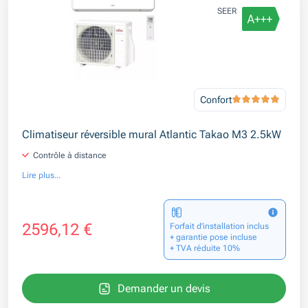
SEER
Confort
Climatiseur réversible mural Atlantic Takao M3 2.5kW
Contrôle à distance
Lire plus...
2596,12 €
Forfait d’installation inclus
+ garantie pose incluse
+ TVA réduite 10%
Demander un devis