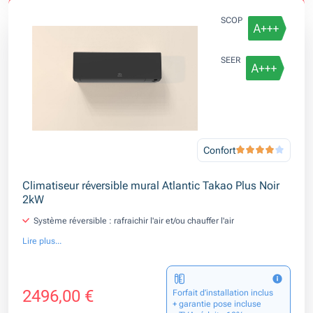
SCOP
SEER
Confort
Climatiseur réversible mural Atlantic Takao Plus Noir
2kW
Système réversible : rafraichir l'air et/ou chauffer l'air
Lire plus...
2496,00 €
Forfait d’installation inclus
+ garantie pose incluse