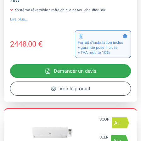
2kW
Système réversible : rafraichir l'air et/ou chauffer l'air
Lire plus...
2448,00 €
Forfait d’installation inclus
+ garantie pose incluse
+ TVA réduite 10%
Demander un devis
Voir le produit
SCOP
SEER