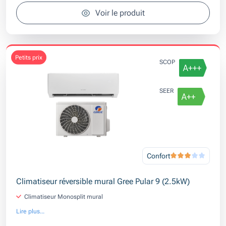
Voir le produit
petits prix
SCOP
SEER
Confort
Climatiseur réversible mural Gree Pular 9 (2.5kW)
Climatiseur Monosplit mural
Lire plus...