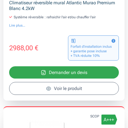
Climatiseur réversible mural Atlantic Murao Premium
Blanc 4.2kW
Système réversible : rafraichir l'air et/ou chauffer l'air
Lire plus...
2988,00 €
Forfait d’installation inclus
+ garantie pose incluse
+ TVA réduite 10%
Demander un devis
Voir le produit
SCOP