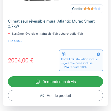
Confort
Climatiseur réversible mural Atlantic Murao Smart
2.7kW
Système réversible : rafraichir l'air et/ou chauffer l'air
Lire plus...
2004,00 €
Forfait d’installation inclus
+ garantie pose incluse
+ TVA réduite 10%
Demander un devis
Voir le produit