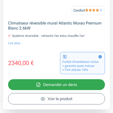
Confort
Climatiseur réversible mural Atlantic Murao Premium
Blanc 2.6kW
Système réversible : rafraichir l'air et/ou chauffer l'air
Lire plus...
2340,00 €
Forfait d’installation inclus
+ garantie pose incluse
+ TVA réduite 10%
Demander un devis
Voir le produit