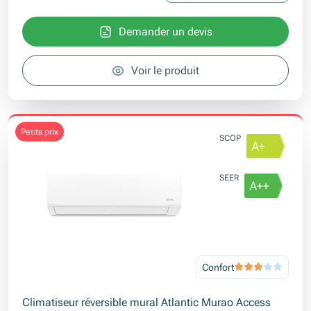
Demander un devis
Voir le produit
petits prix
SCOP
SEER
Confort
Climatiseur réversible mural Atlantic Murao Access