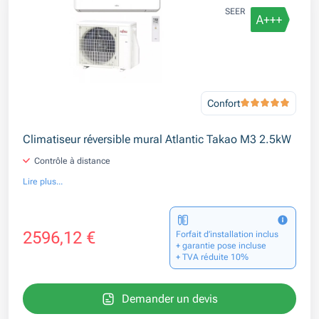
SEER
Confort
Climatiseur réversible mural Atlantic Takao M3 2.5kW
Contrôle à distance
Lire plus...
2596,12 €
Forfait d’installation inclus
+ garantie pose incluse
+ TVA réduite 10%
Demander un devis