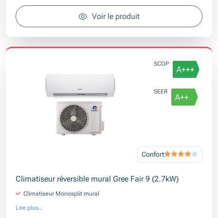
Voir le produit
SCOP
SEER
Confort
Climatiseur réversible mural Gree Fair 9 (2.7kW)
Climatiseur Monosplit mural
Lire plus...