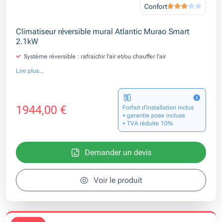
Confort
Climatiseur réversible mural Atlantic Murao Smart
2.1kW
Système réversible : rafraichir l'air et/ou chauffer l'air
Lire plus...
1944,00 €
Forfait d’installation inclus
+ garantie pose incluse
+ TVA réduite 10%
Demander un devis
Voir le produit