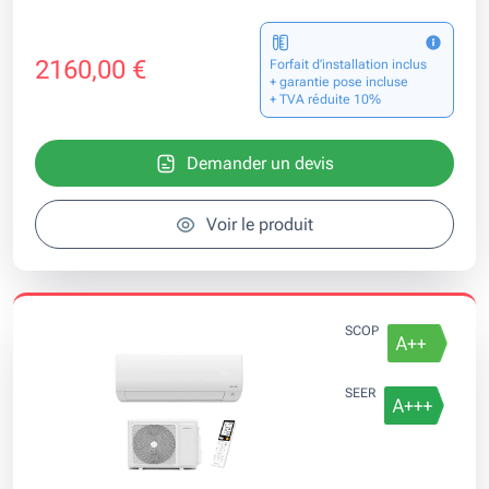
2160,00 €
Forfait d’installation inclus
+ garantie pose incluse
+ TVA réduite 10%
Demander un devis
Voir le produit
SCOP
SEER