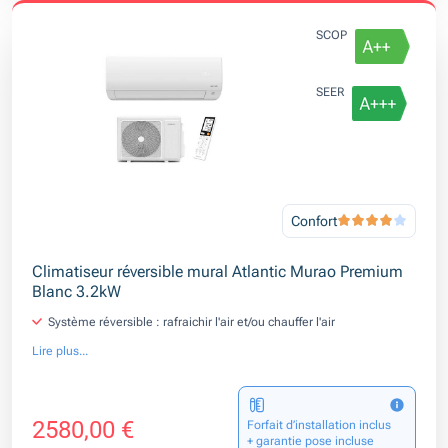
SCOP
SEER
Confort
Climatiseur réversible mural Atlantic Murao Premium
Blanc 3.2kW
Système réversible : rafraichir l'air et/ou chauffer l'air
Lire plus...
2580,00 €
Forfait d’installation inclus
+ garantie pose incluse