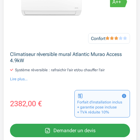
Confort
Climatiseur réversible mural Atlantic Murao Access
4.9kW
Système réversible : rafraichir l'air et/ou chauffer l'air
Lire plus...
2382,00 €
Forfait d’installation inclus
+ garantie pose incluse
+ TVA réduite 10%
Demander un devis