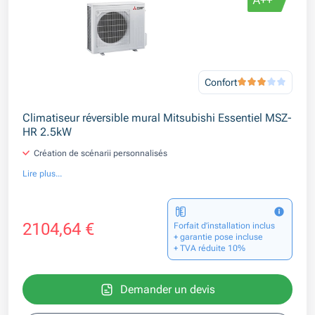
Confort
Climatiseur réversible mural Mitsubishi Essentiel MSZ-
HR 2.5kW
Création de scénarii personnalisés
Lire plus...
2104,64 €
Forfait d’installation inclus
+ garantie pose incluse
+ TVA réduite 10%
Demander un devis