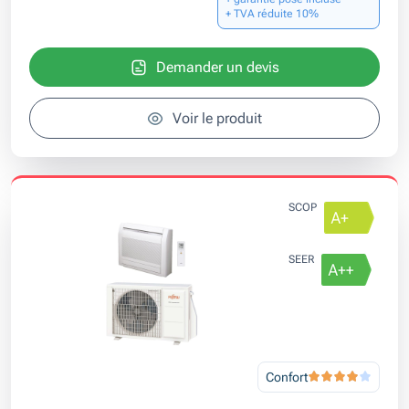
+ TVA réduite 10%
Demander un devis
Voir le produit
SCOP
SEER
Confort