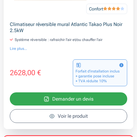
Confort
Climatiseur réversible mural Atlantic Takao Plus Noir
2.5kW
Système réversible : rafraichir l'air et/ou chauffer l'air
Lire plus...
2628,00 €
Forfait d’installation inclus
+ garantie pose incluse
+ TVA réduite 10%
Demander un devis
Voir le produit