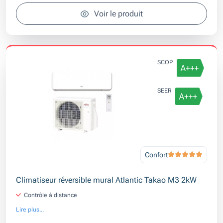
Voir le produit
SCOP
SEER
Confort
Climatiseur réversible mural Atlantic Takao M3 2kW
Contrôle à distance
Lire plus...