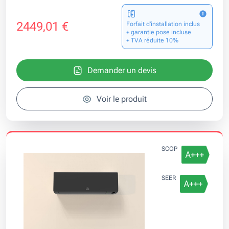
2449,01 €
Forfait d’installation inclus
+ garantie pose incluse
+ TVA réduite 10%
Demander un devis
Voir le produit
SCOP
SEER