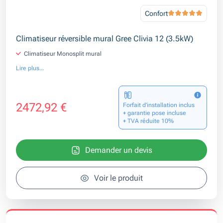
Confort
Climatiseur réversible mural Gree Clivia 12 (3.5kW)
Climatiseur Monosplit mural
Lire plus...
2472,92 €
Forfait d’installation inclus
+ garantie pose incluse
+ TVA réduite 10%
Demander un devis
Voir le produit