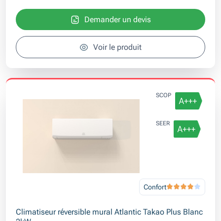
Demander un devis
Voir le produit
SCOP
SEER
Confort
Climatiseur réversible mural Atlantic Takao Plus Blanc