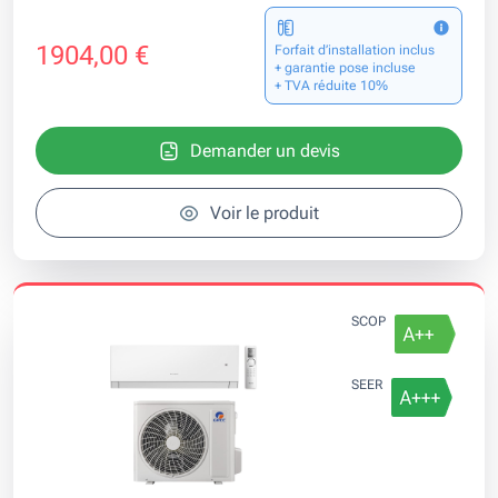
1904,00 €
Forfait d’installation inclus
+ garantie pose incluse
+ TVA réduite 10%
Demander un devis
Voir le produit
SCOP
SEER