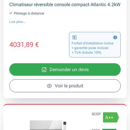
Climatiseur réversible console compact Atlantic 4.2kW
Pilotage à distance
Lire plus...
4031,89 €
Forfait d’installation inclus
+ garantie pose incluse
+ TVA réduite 10%
Demander un devis
Voir le produit
SCOP