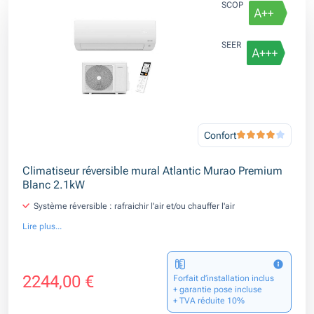
SCOP
SEER
Confort
Climatiseur réversible mural Atlantic Murao Premium
Blanc 2.1kW
Système réversible : rafraichir l'air et/ou chauffer l'air
Lire plus...
2244,00 €
Forfait d’installation inclus
+ garantie pose incluse
+ TVA réduite 10%