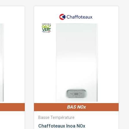
BAS NOx
Basse Température
Chaffoteaux
Inoa NOx