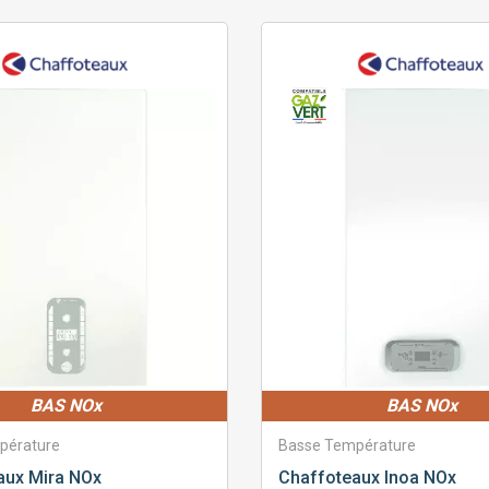
BAS NOx
BAS NOx
pérature
Basse Température
aux
Mira NOx
Chaffoteaux
Inoa NOx