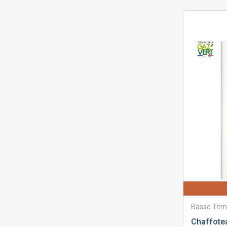
Basse Tem
Chaffote