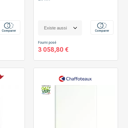
Comparer
Comparer
Fourni posé
3 058,80 €