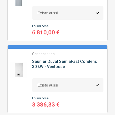
Fourni posé
6 810,00 €
Condensation
Saunier Duval
SemiaFast Condens
30 kW - Ventouse
Fourni posé
3 386,33 €