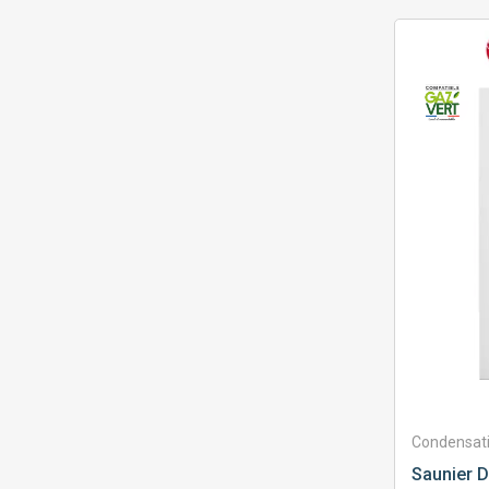
Condensat
Saunier D