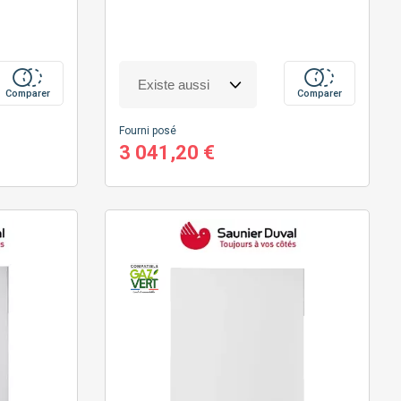
Comparer
Comparer
Fourni posé
3 041,20 €