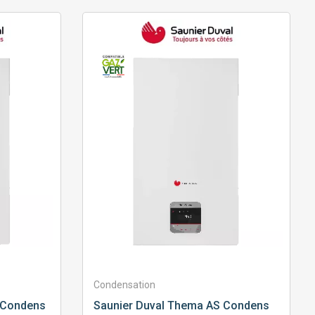
Condensation
 Condens
Saunier Duval
Thema AS Condens