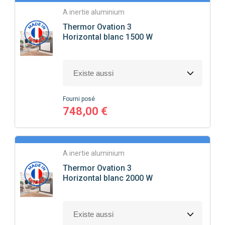
A inertie aluminium
Thermor
Ovation 3
Horizontal blanc 1500 W
Fourni posé
748,00 €
A inertie aluminium
Thermor
Ovation 3
Horizontal blanc 2000 W