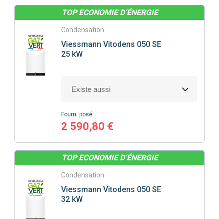
TOP ECONOMIE D’ÉNERGIE
Condensation
Viessmann
Vitodens 050 SE
25 kW
Fourni posé
2 590,80 €
TOP ECONOMIE D’ÉNERGIE
Condensation
Viessmann
Vitodens 050 SE
32 kW