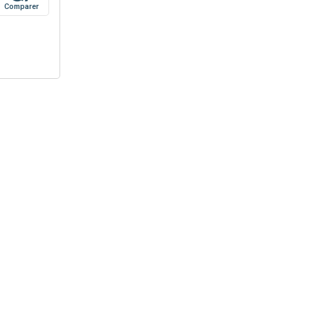
Comparer