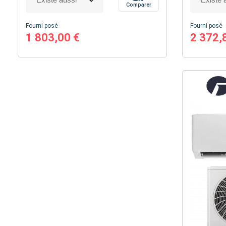
Comparer
Fourni posé
Fourni posé
1 803,00 €
2 372,