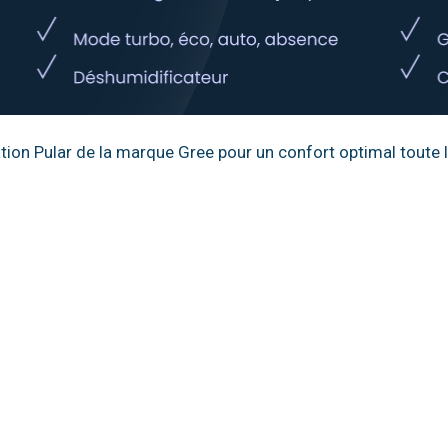
tion Pular de la marque Gree pour un confort optimal toute 