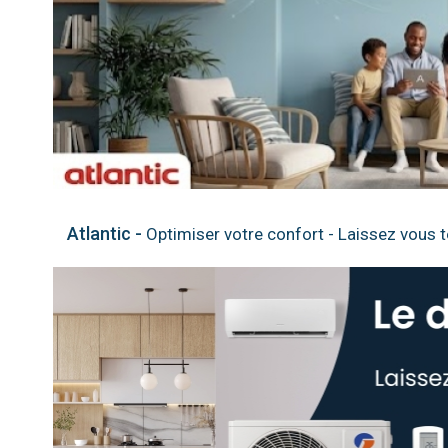
Atlantic -
Optimiser votre confort - Laissez vous 