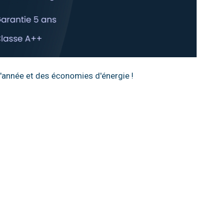
l'année et des économies d'énergie !