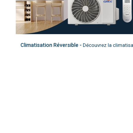
Climatisation Réversible -
Découvrez la climatisa