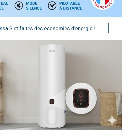
nsa S et faites des économies d'énergie !