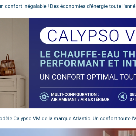
n confort inégalable ! Des économies d'énergie toute l'anné
dèle Calypso VM de la marque Atlantic. Un confort toute l'