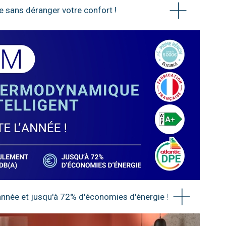
e sans déranger votre confort !
année et jusqu'à 72% d'économies d'énergie !