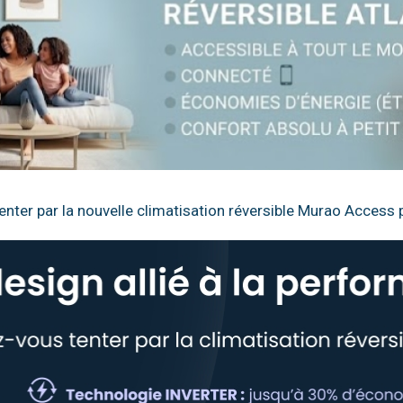
tenter par la nouvelle climatisation réversible Murao Acces