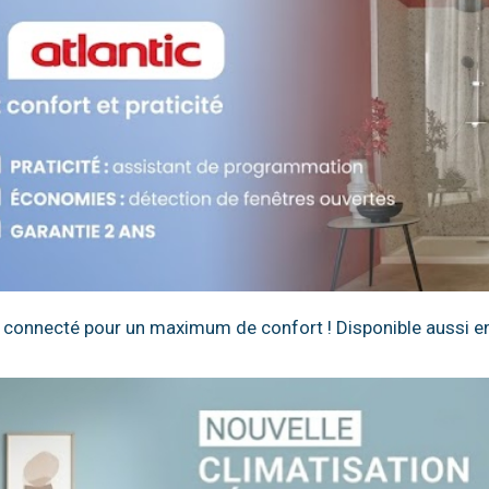
 connecté pour un maximum de confort ! Disponible aussi en v