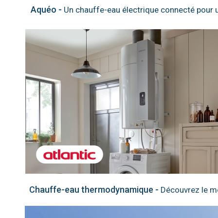
Aquéo -
Un chauffe-eau électrique connecté pour u
Chauffe-eau thermodynamique -
Découvrez le mo