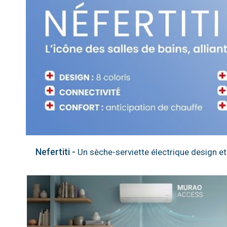
Nefertiti -
Un sèche-serviette électrique design et