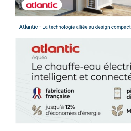
Atlantic -
La technologie alliée au design compact