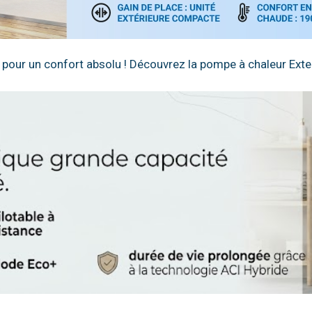
 pour un confort absolu ! Découvrez la pompe à chaleur Exte